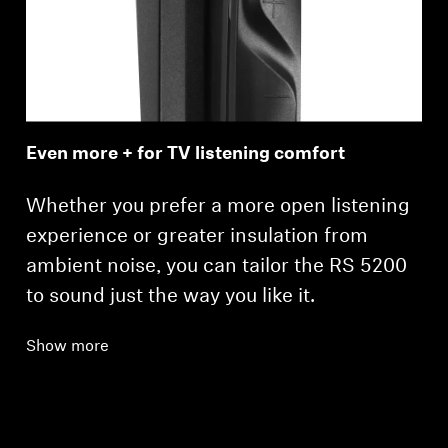
Even more + for TV listening comfort
Whether you prefer a more open listening
experience or greater insulation from
ambient noise, you can tailor the RS 5200
to sound just the way you like it.
Show more