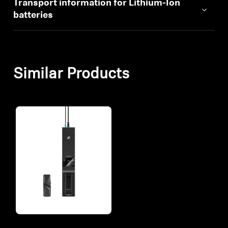
Transport information for Lithium-Ion
batteries
Similar Products
Refurbished