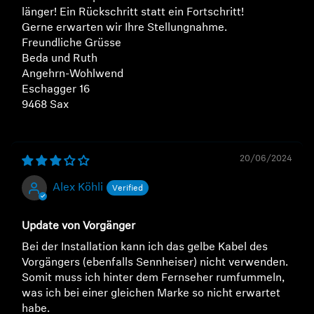
länger! Ein Rückschritt statt ein Fortschritt!
Gerne erwarten wir Ihre Stellungnahme.
Freundliche Grüsse
Beda und Ruth
Angehrn-Wohlwend
Eschagger 16
9468 Sax
20/06/2024
Alex Köhli
Update von Vorgänger
Bei der Installation kann ich das gelbe Kabel des
Vorgängers (ebenfalls Sennheiser) nicht verwenden.
Somit muss ich hinter dem Fernseher rumfummeln,
was ich bei einer gleichen Marke so nicht erwartet
habe.