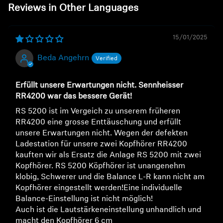
Reviews in Other Languages
15/01/2025
Beda Angehrn
Erfüllt unsere Erwartungen nicht. Sennheisser
RR4200 war das bessere Gerät!
RS 5200 ist im Vergeich zu unserem früheren
RR4200 eine grosse Enttäuschung und erfüllt
unsere Erwartungen nicht. Wegen der defekten
Ladestation für unsere zwei Kopfhörer RR4200
kauften wir als Ersatz die Anlage RS 5200 mit zwei
Kopfhörer. RS 5200 Köpfhörer ist unangenehm
klobig, Schwerer und die Balance L-R kann nicht am
Kopfhörer eingestellt werden!Eine individuelle
Balance-Einstellung ist nicht möglich!
Auch ist die Lautstärkeneinstellung unhandlich und
macht den Kopfhörer 6 cm