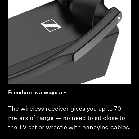
Freedom is always a +
The wireless receiver gives you up to 70
meters of range — no need to sit close to
the TV set or wrestle with annoying cables.