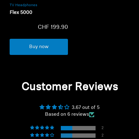
TV Headphones
Flex 5000
CHF 199.90
Buy now
Customer Reviews
3.67 out of 5
Based on 6 reviews
2
2