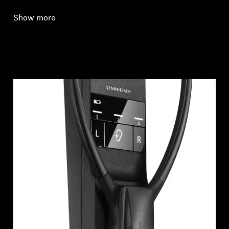
Show more