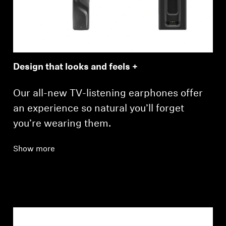
Design that looks and feels +
Our all-new TV-listening earphones offer
an experience so natural you’ll forget
you’re wearing them.
Show more