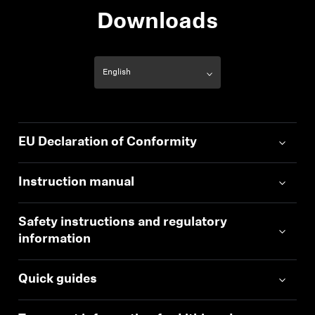
Downloads
EU Declaration of Conformity
Instruction manual
Safety instructions and regulatory
information
Quick guides