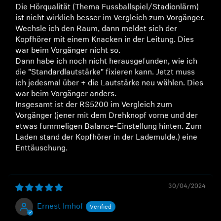
Die Hörqualität (Thema Fussballspiel/Stadionlärm)
ist nicht wirklich besser im Vergleich zum Vorgänger.
Wechsle ich den Raum, dann meldet sich der
Kopfhörer mit einem Knacken in der Leitung. Dies
war beim Vorgänger nicht so.
Dann habe ich noch nicht herausgefunden, wie ich
die "Standardlautstärke" fixieren kann. Jetzt muss
ich jedesmal über + die Lautstärke neu wählen. Dies
war beim Vorgänger anders.
Insgesamt ist der RS5200 im Vergleich zum
Vorgänger (jener mit dem Drehknopf vorne und der
etwas fummeligen Balance-Einstellung hinten. Zum
Laden stand der Kopfhörer in der Lademulde.) eine
Enttäuschung.
30/04/2024
Ernest Imhof