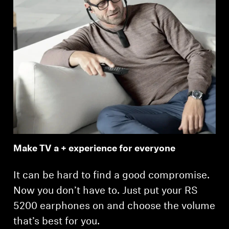
Professional
Make TV a + experience for everyone
It can be hard to find a good compromise.
Now you don’t have to. Just put your RS
5200 earphones on and choose the volume
that’s best for you.