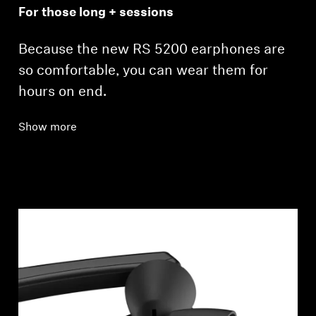
For those long + sessions
Because the new RS 5200 earphones are
so comfortable, you can wear them for
hours on end.
Show more