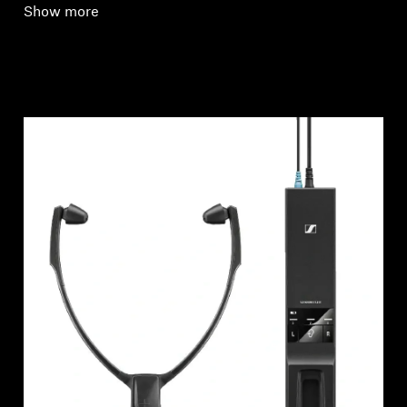
Show more