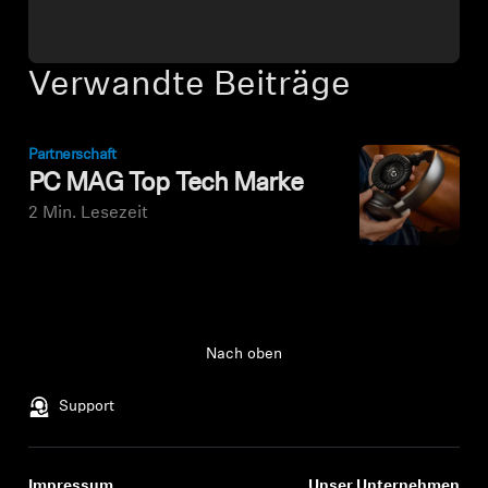
Verwandte Beiträge
Partnerschaft
PC MAG Top Tech Marke
2 Min. Lesezeit
Nach oben
Support
Impressum
Unser Unternehmen