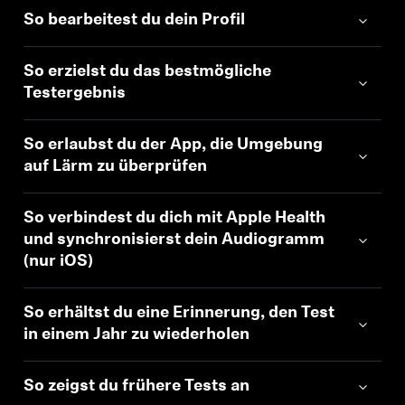
So bearbeitest du dein Profil
So erzielst du das bestmögliche
Testergebnis
So erlaubst du der App, die Umgebung
auf Lärm zu überprüfen
So verbindest du dich mit Apple Health
und synchronisierst dein Audiogramm
(nur iOS)
So erhältst du eine Erinnerung, den Test
in einem Jahr zu wiederholen
So zeigst du frühere Tests an