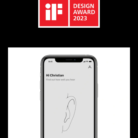
Professionell