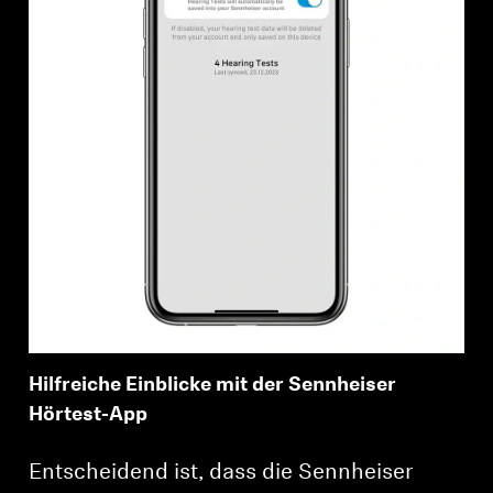
Hilfreiche Einblicke mit der Sennheiser
Hörtest-App
Entscheidend ist, dass die Sennheiser