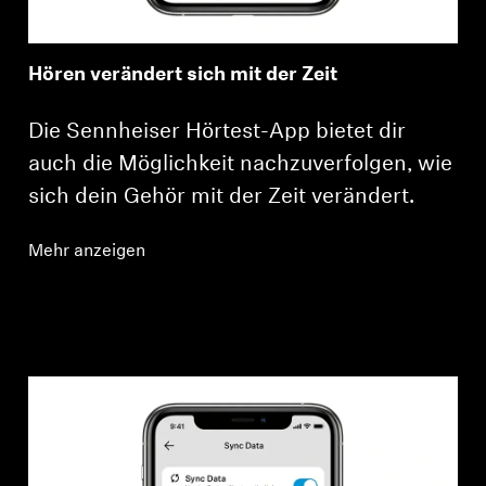
Hören verändert sich mit der Zeit
Die Sennheiser Hörtest-App bietet dir
auch die Möglichkeit nachzuverfolgen, wie
sich dein Gehör mit der Zeit verändert.
Mehr anzeigen