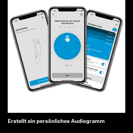
Erstellt ein persönliches Audiogramm