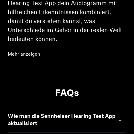
Hearing Test App dein Audiogramm mit
hilfreichen Erkenntnissen kombiniert,
damit du verstehen kannst, was
Unterschiede im Gehör in der realen Welt
bedeuten können.
Mehr anzeigen
FAQs
Wie man die Sennheiser Hearing Test App
aktualisiert