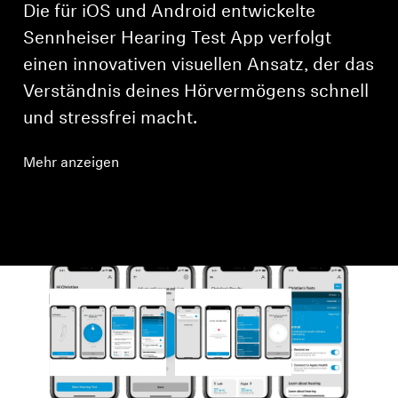
Die für iOS und Android entwickelte
Sennheiser Hearing Test App verfolgt
einen innovativen visuellen Ansatz, der das
Verständnis deines Hörvermögens schnell
und stressfrei macht.
Mehr anzeigen