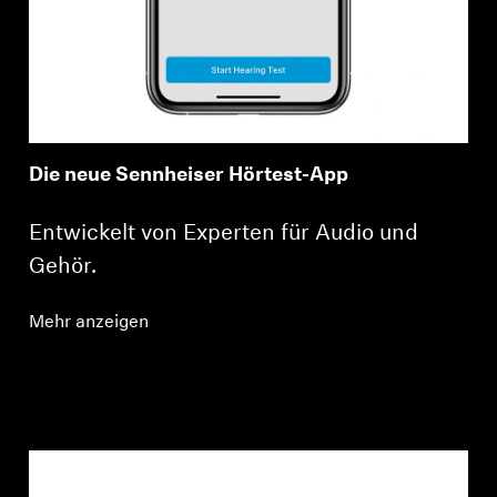
Die neue Sennheiser Hörtest-App
Entwickelt von Experten für Audio und
Gehör.
Mehr anzeigen