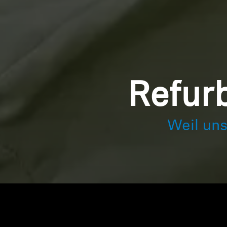
Refur
Weil uns