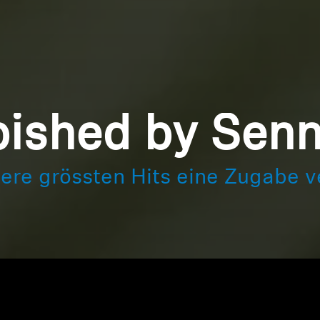
bished by Senn
ere grössten Hits eine Zugabe 