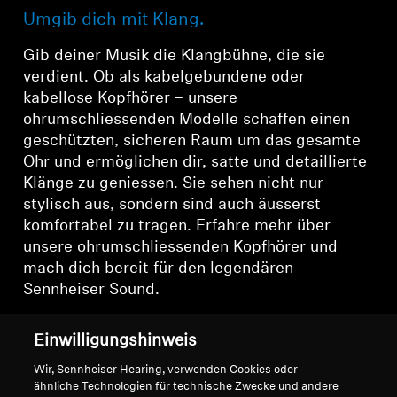
Umgib dich mit Klang.
Gib deiner Musik die Klangbühne, die sie
verdient. Ob als kabelgebundene oder
kabellose Kopfhörer – unsere
ohrumschliessenden Modelle schaffen einen
geschützten, sicheren Raum um das gesamte
Ohr und ermöglichen dir, satte und detaillierte
Klänge zu geniessen. Sie sehen nicht nur
stylisch aus, sondern sind auch äusserst
komfortabel zu tragen. Erfahre mehr über
unsere ohrumschliessenden Kopfhörer und
mach dich bereit für den legendären
Sennheiser Sound.
Einwilligungshinweis
Over-Ear
Wir, Sennheiser Hearing, verwenden Cookies oder
ähnliche Technologien für technische Zwecke und andere