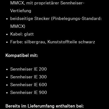
MMCX, mit proprietärer Sennheiser-
Vertiefung
beidseitige Stecker (Pinbelegungs-Standard:
MMCX)
Kabel: glatt
Farbe: silbergrau, Kunststoffteile schwarz
Kompatibel mit:
Sennheiser IE 200
Sennheiser IE 300
Sennheiser IE 600
Sennheiser IE 900
Bereits im Lieferumfang enthalten bei: