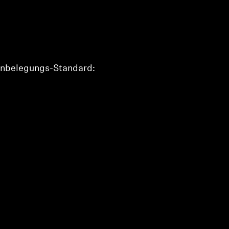
Pinbelegungs-Standard: