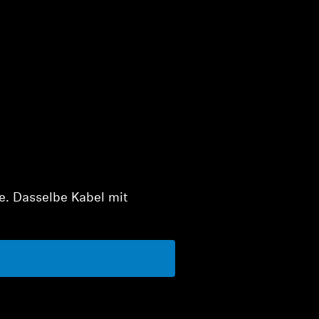
e. Dasselbe Kabel mit