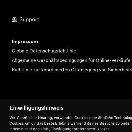
Support
Impressum
Globale Datenschutzrichtlinie
Allgemeine Geschäftsbedingungen für Online-Verkäufe
Richtlinie zur koordinierten Offenlegung von Sicherheit
Impressum
Cookie-Einstellungen
Einwilligungshinweis
Wir, Sennheiser Hearing, verwenden Cookies oder ähnliche Technolo
Cookies, um dir das beste Erlebnis während deines Besuchs zu bieten
indem du auf den Link „Einwilligungspräferenzen" klickst.