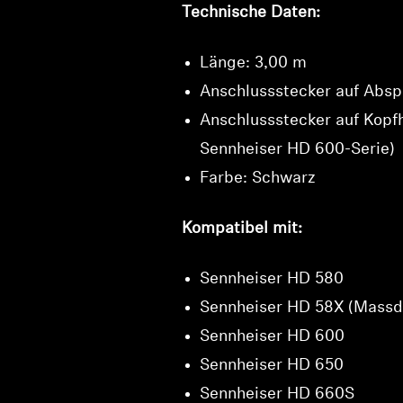
Technische Daten:
Länge: 3,00 m
Anschlussstecker auf Abspi
Anschlussstecker auf Kopfh
Sennheiser HD 600-Serie)
Farbe: Schwarz
Kompatibel mit:
Sennheiser HD 580
Sennheiser HD 58X (Massd
Sennheiser HD 600
Sennheiser HD 650
Sennheiser HD 660S