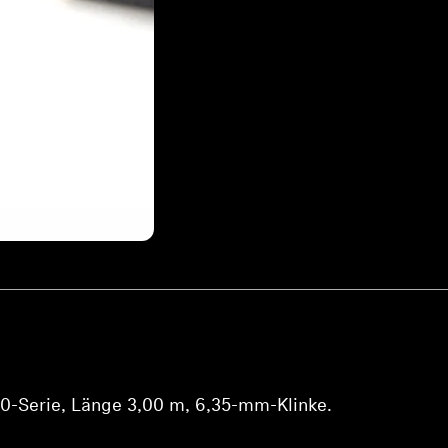
0-Serie, Länge 3,00 m, 6,35-mm-Klinke.