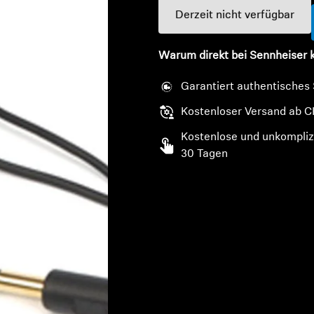
Derzeit nicht verfügbar
Warum direkt bei Sennheiser 
Garantiert authentisches
Kostenloser Versand ab C
Kostenlose und unkompliz
30 Tagen