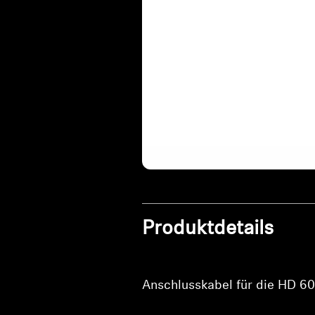
Produktdetails
Anschlusskabel für die HD 60