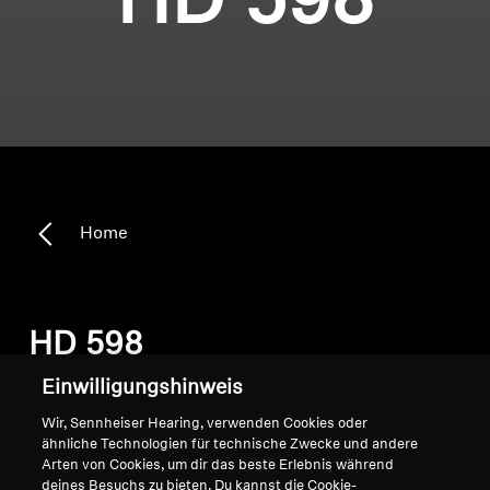
HD 598
Home
HD 598
Einwilligungshinweis
Sortieren
Wir, Sennheiser Hearing, verwenden Cookies oder
ähnliche Technologien für technische Zwecke und andere
Arten von Cookies, um dir das beste Erlebnis während
deines Besuchs zu bieten. Du kannst die Cookie-