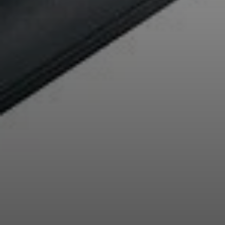
Professionell
Anmeldung erforderlich