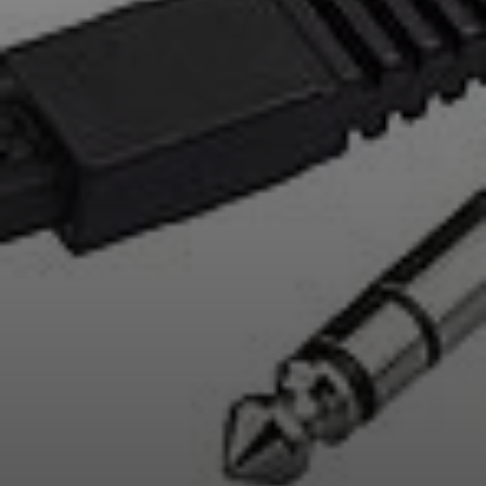
Professionell
Anmeldung erforderlich