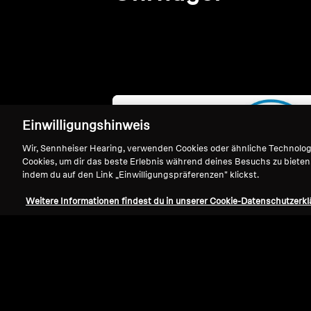
Einwilligungshinweis
Wir, Sennheiser Hearing, verwenden Cookies oder ähnliche Technolo
Cookies, um dir das beste Erlebnis während deines Besuchs zu bieten
indem du auf den Link „Einwilligungspräferenzen" klickst.
Weitere Informationen findest du in unserer Cookie-Datenschutzerkl
Refurbished