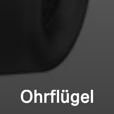
Ohrflügel