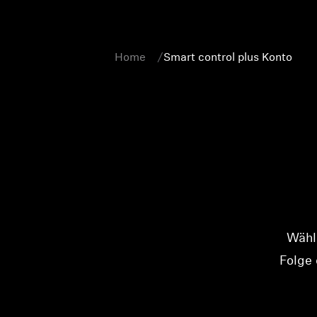
Home
Smart control plus Konto
Wähle
Folge