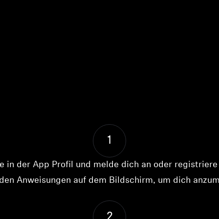
1
 in der App Profil und melde dich an oder registriere
 den Anweisungen auf dem Bildschirm, um dich anzum
2