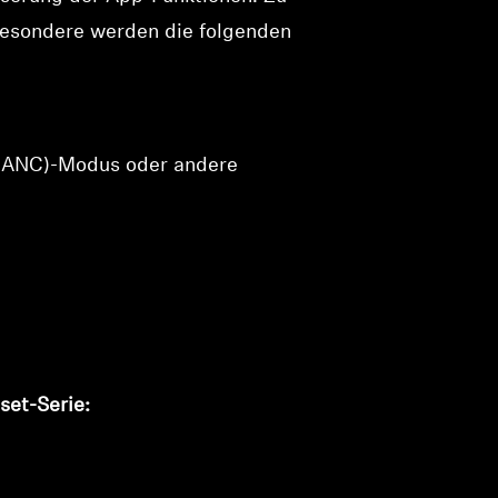
besondere werden die folgenden
 (ANC)-Modus oder andere
set-Serie: