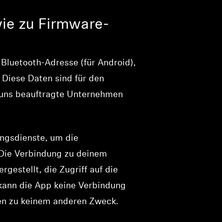
ie zu Firmware-
Bluetooth-Adresse (für Android),
 Diese Daten sind für den
n uns beauftragte Unternehmen
ungsdienste, um die
 Die Verbindung zu deinem
estellt, die Zugriff auf die
 kann die App keine Verbindung
nen zu keinem anderen Zweck.