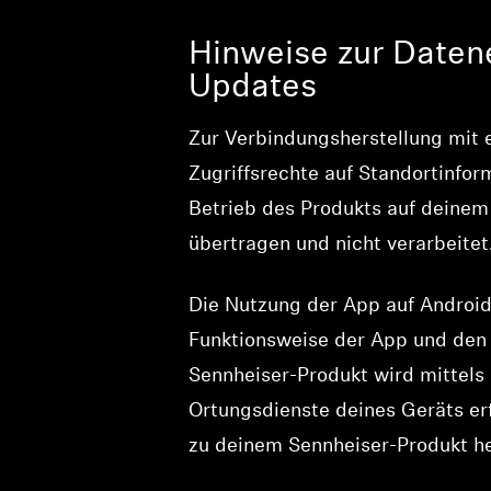
Hinweise zur Daten
Updates
Zur Verbindungsherstellung mit 
Zugriffsrechte auf Standortinfor
Betrieb des Produkts auf deinem
übertragen und nicht verarbeitet
Die Nutzung der App auf Android
Funktionsweise der App und den 
Sennheiser-Produkt wird mittels 
Ortungsdienste deines Geräts erf
zu deinem Sennheiser-Produkt he