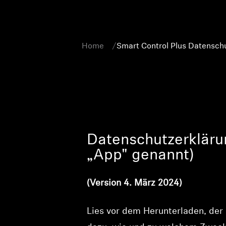
Home
Smart Control Plus Datensch
Datenschutzerkläru
„App" genannt)
(Version 4. März 2024)
Lies vor dem Herunterladen, der 