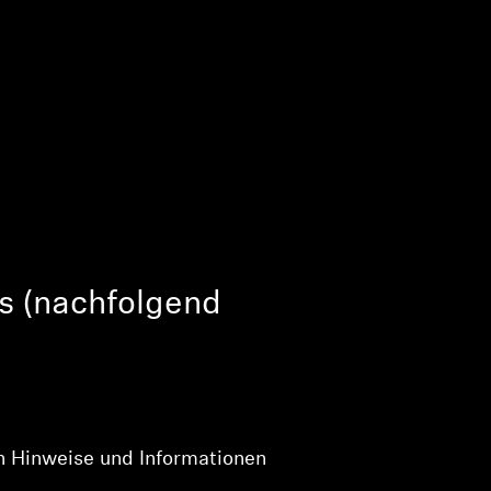
s (nachfolgend
en Hinweise und Informationen