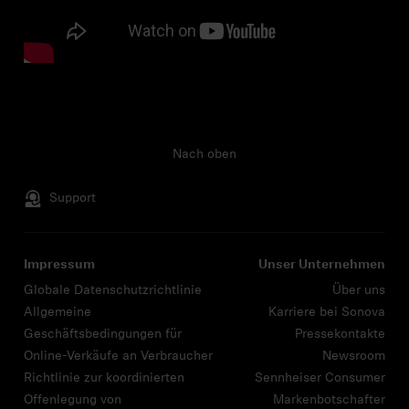
Nach oben
Support
Impressum
Unser Unternehmen
Globale Datenschutzrichtlinie
Über uns
Allgemeine
Karriere bei Sonova
Geschäftsbedingungen für
Pressekontakte
Online-Verkäufe an Verbraucher
Newsroom
Richtlinie zur koordinierten
Sennheiser Consumer
Offenlegung von
Markenbotschafter