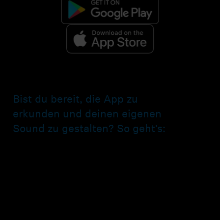
Bist du bereit, die App zu
erkunden und deinen eigenen
Sound zu gestalten? So geht's: