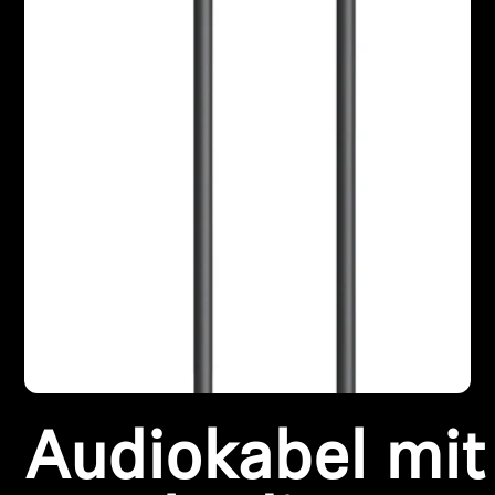
Professionell
Audiokabel mit