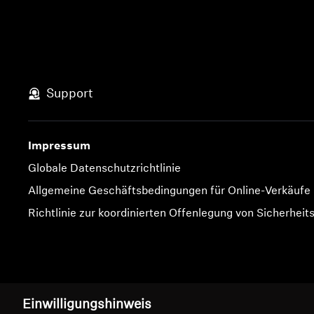
Support
Impressum
Globale Datenschutzrichtlinie
Allgemeine Geschäftsbedingungen für Online-Verkäufe
Richtlinie zur koordinierten Offenlegung von Sicherheit
Impressum
Cookie-Einstellungen
Einwilligungshinweis