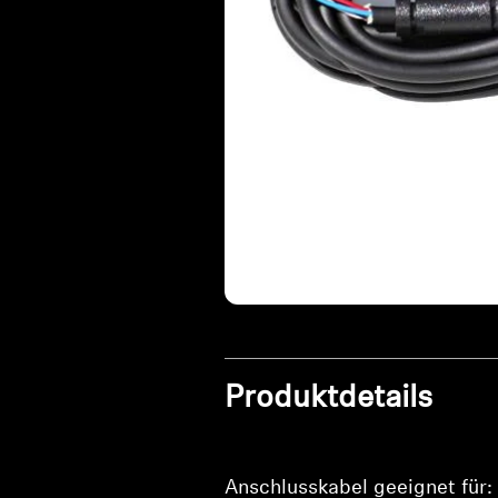
Produktdetails
Anschlusskabel geeignet für: