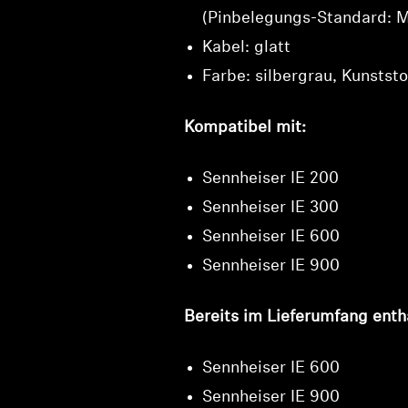
(Pinbelegungs-Standard:
Kabel: glatt
Farbe: silbergrau, Kunststo
Kompatibel mit:
Sennheiser IE 200
Sennheiser IE 300
Sennheiser IE 600
Sennheiser IE 900
Bereits im Lieferumfang entha
Sennheiser IE 600
Sennheiser IE 900