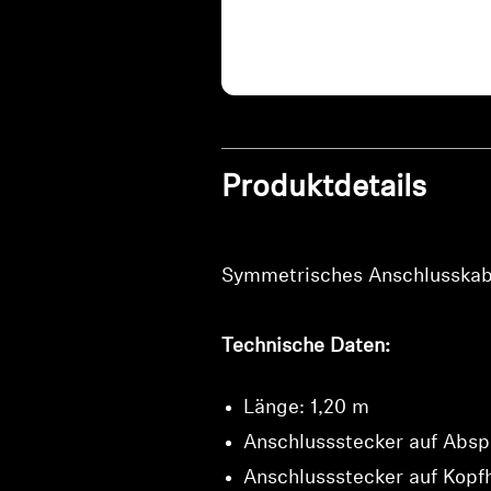
Produktdetails
Symmetrisches Anschlusskabel
Technische Daten:
Länge: 1,20 m
Anschlussstecker auf Abspi
Anschlussstecker auf Kopf