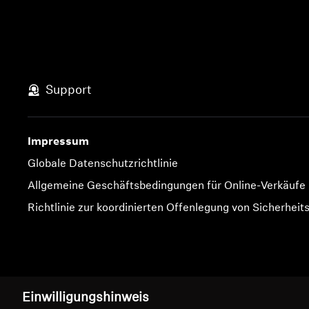
Support
Impressum
Globale Datenschutzrichtlinie
Allgemeine Geschäftsbedingungen für Online-Verkäufe
Richtlinie zur koordinierten Offenlegung von Sicherheit
Impressum
Cookie-Einstellungen
Einwilligungshinweis