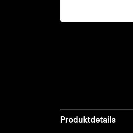
Produktdetails