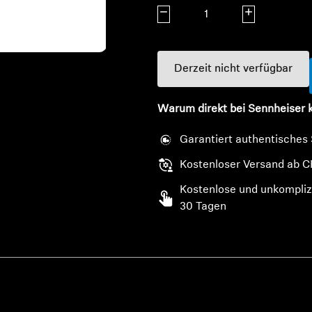
Menge verringern
Menge erhöhe
Derzeit nicht verfügbar
Warum direkt bei Sennheiser 
Garantiert authentisches
Kostenloser Versand ab C
Kostenlose und unkompliz
30 Tagen