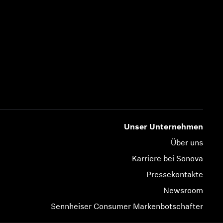
Unser Unternehmen
Über uns
Karriere bei Sonova
Pressekontakte
Newsroom
Sennheiser Consumer Markenbotschafter