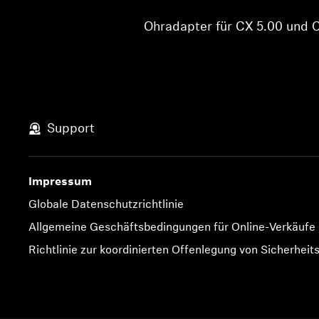
Ohradapter für CX 5.00 und 
Support
Impressum
Globale Datenschutzrichtlinie
Allgemeine Geschäftsbedingungen für Online-Verkäufe
Richtlinie zur koordinierten Offenlegung von Sicherheit