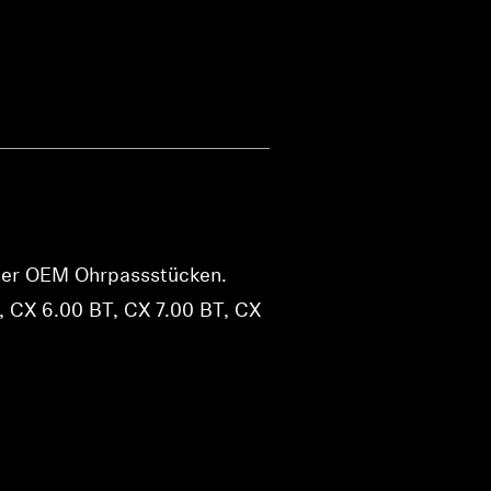
iser OEM Ohrpassstücken.
, CX 6.00 BT, CX 7.00 BT, CX