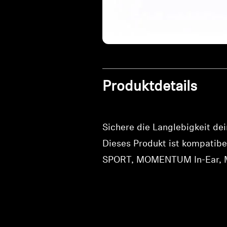
Produktdetails
Sichere die Langlebigkeit de
Dieses Produkt ist kompatibe
SPORT, MOMENTUM In-Ear, 