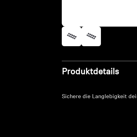
Produktdetails
Sichere die Langlebigkeit de