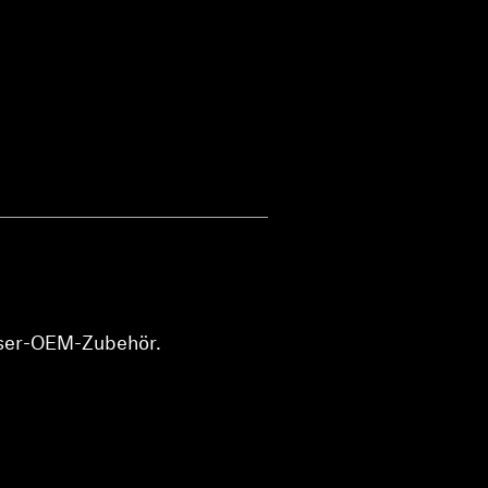
iser-OEM-Zubehör.