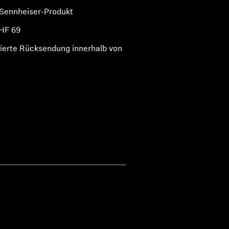
 Sennheiser-Produkt
HF 69
ierte Rücksendung innerhalb von