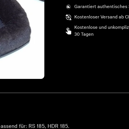
Garantiert authentisches
Kostenloser Versand ab C
Kostenlose und unkompliz
30 Tagen
passend für: RS 185, HDR 185.