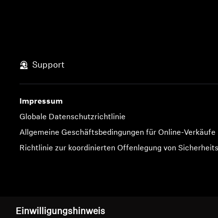
Support
Impressum
Globale Datenschutzrichtlinie
Allgemeine Geschäftsbedingungen für Online-Verkäufe
Richtlinie zur koordinierten Offenlegung von Sicherheit
Impressum
Cookie-Einstellungen
Einwilligungshinweis