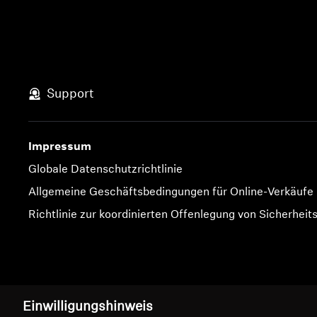
Support
Impressum
Globale Datenschutzrichtlinie
Allgemeine Geschäftsbedingungen für Online-Verkäufe
Richtlinie zur koordinierten Offenlegung von Sicherheit
Impressum
Cookie-Einstellungen
Einwilligungshinweis