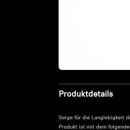
Produktdetails
Sorge für die Langlebigkeit 
Produkt ist mit dem folgend