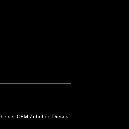
nnheiser OEM Zubehör. Dieses