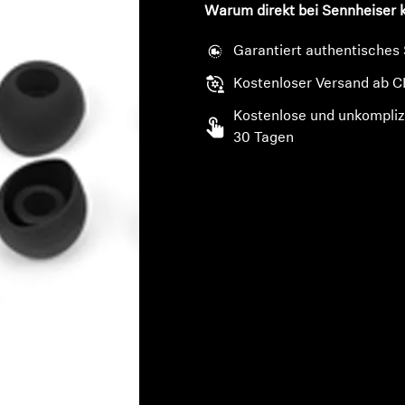
Warum direkt bei Sennheiser 
Garantiert authentisches
Kostenloser Versand ab C
Kostenlose und unkompliz
30 Tagen