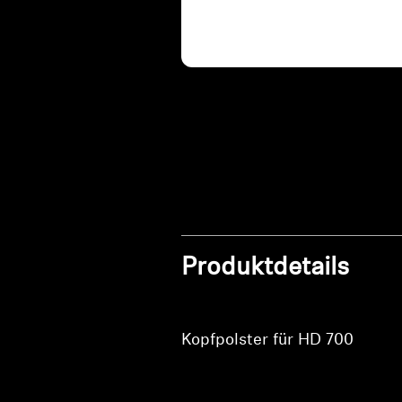
Produktdetails
Kopfpolster für HD 700