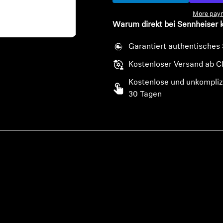
More paym
Warum direkt bei Sennheiser 
Garantiert authentisches
Kostenloser Versand ab C
Kostenlose und unkompliz
30 Tagen