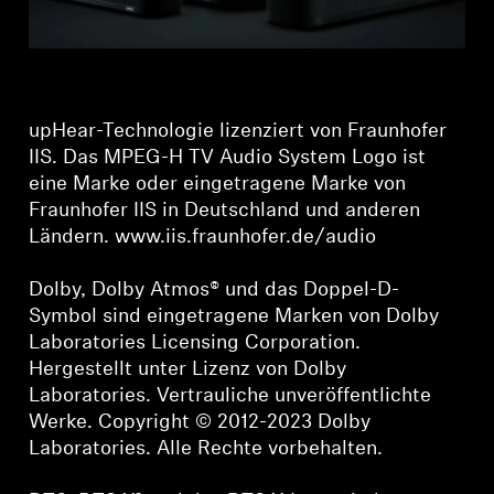
upHear-Technologie lizenziert von Fraunhofer
IIS. Das MPEG-H TV Audio System Logo ist
eine Marke oder eingetragene Marke von
Fraunhofer IIS in Deutschland und anderen
Ländern. www.iis.fraunhofer.de/audio
Dolby, Dolby Atmos® und das Doppel-D-
Symbol sind eingetragene Marken von Dolby
Laboratories Licensing Corporation.
Hergestellt unter Lizenz von Dolby
Laboratories. Vertrauliche unveröffentlichte
Werke. Copyright © 2012-2023 Dolby
Laboratories. Alle Rechte vorbehalten.