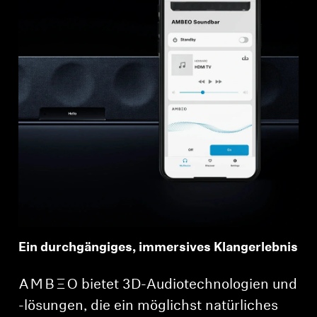
Ein durchgängiges, immersives Klangerlebnis
-AMBEO- bietet 3D-Audiotechnologien und
-lösungen, die ein möglichst natürliches