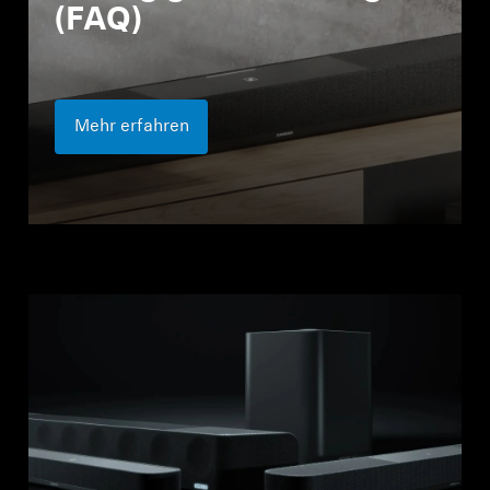
(FAQ)
Mehr erfahren