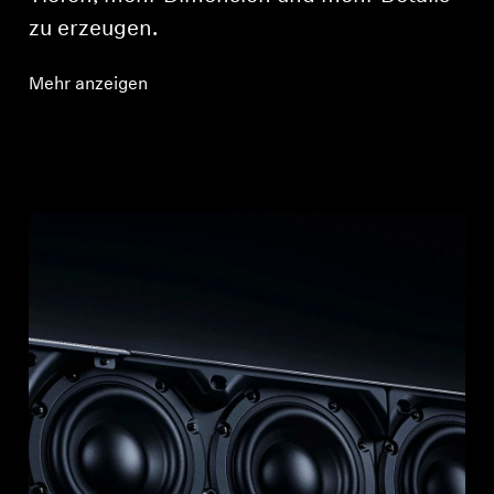
zu erzeugen.
Mehr anzeigen