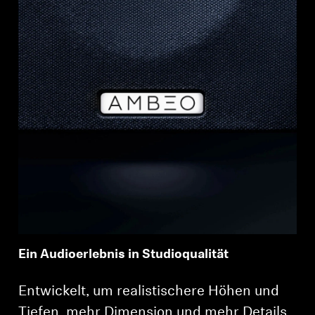
Ein Audioerlebnis in Studioqualität
Entwickelt, um realistischere Höhen und
Tiefen, mehr Dimension und mehr Details