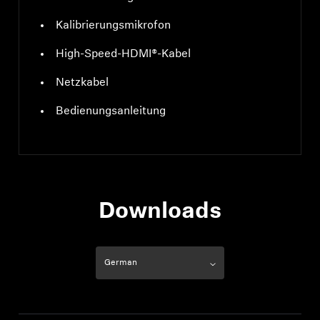
Kalibrierungsmikrofon
High-Speed-HDMI®-Kabel
Netzkabel
Bedienungsanleitung
Downloads