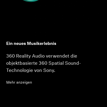
Ein neues Musikerlebnis
360 Reality Audio verwendet die
objektbasierte 360 Spatial Sound-
Technologie von Sony.
Mehr anzeigen