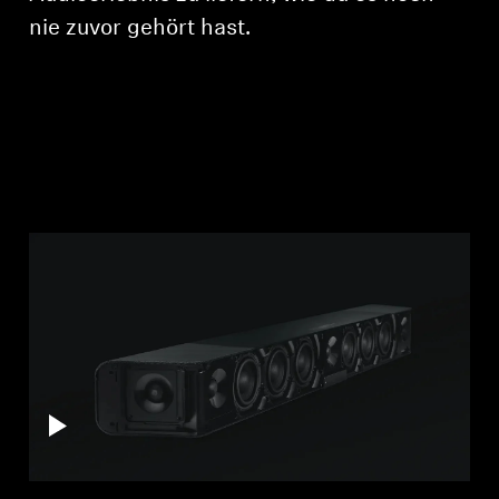
nie zuvor gehört hast.
Professionell