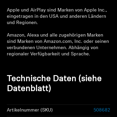
Apple und AirPlay sind Marken von Apple Inc.,
eingetragen in den USA und anderen Ländern
und Regionen.
Amazon, Alexa und alle zugehörigen Marken
sind Marken von Amazon.com, Inc. oder seinen
verbundenen Unternehmen. Abhängig von
regionaler Verfügbarkeit und Sprache.
Technische Daten (siehe
Datenblatt)
Artikelnummer (SKU)
508682