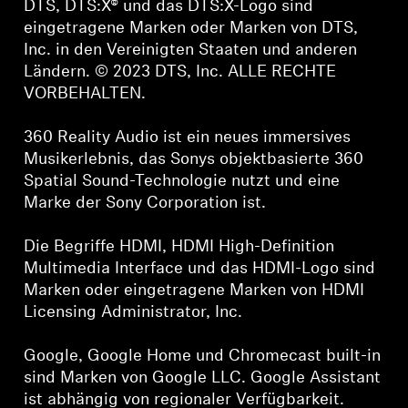
DTS, DTS:X® und das DTS:X-Logo sind
eingetragene Marken oder Marken von DTS,
Inc. in den Vereinigten Staaten und anderen
Ländern. © 2023 DTS, Inc. ALLE RECHTE
VORBEHALTEN.
360 Reality Audio ist ein neues immersives
Musikerlebnis, das Sonys objektbasierte 360
Spatial Sound-Technologie nutzt und eine
Marke der Sony Corporation ist.
Die Begriffe HDMI, HDMI High-Definition
Multimedia Interface und das HDMI-Logo sind
Marken oder eingetragene Marken von HDMI
Licensing Administrator, Inc.
Google, Google Home und Chromecast built-in
sind Marken von Google LLC. Google Assistant
ist abhängig von regionaler Verfügbarkeit.