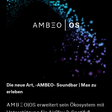
Die neue Art, -AMBEO- Soundbar | Max zu
erleben
-AMBEO-|OS erweitert sein Ökosystem mit