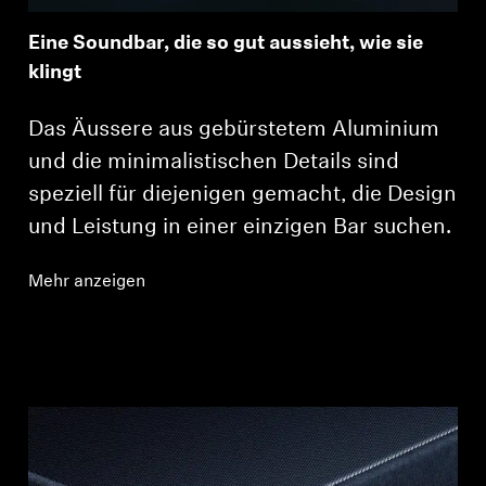
Eine Soundbar, die so gut aussieht, wie sie
klingt
Das Äussere aus gebürstetem Aluminium
und die minimalistischen Details sind
speziell für diejenigen gemacht, die Design
und Leistung in einer einzigen Bar suchen.
Mehr anzeigen