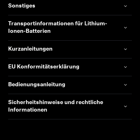
Sonstiges
Transportinformationen für Lithium-
Ionen-Batterien
Kurzanleitungen
EU Konformitätserklärung
Bedienungsanleitung
Sicherheitshinweise und rechtliche
Informationen