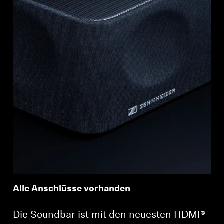
Alle Anschlüsse vorhanden
Die Soundbar ist mit den neuesten HDMI®-