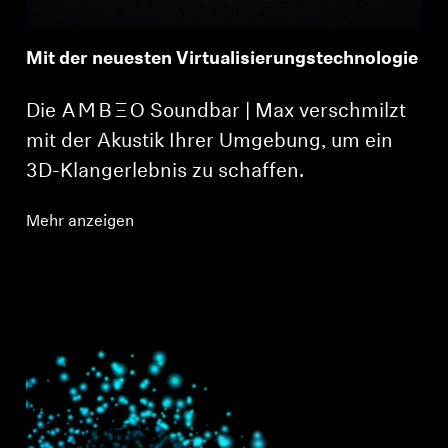
Mit der neuesten Virtualisierungstechnologie
Die -AMBEO- Soundbar | Max verschmilzt
mit der Akustik Ihrer Umgebung, um ein
3D-Klangerlebnis zu schaffen.
Mehr anzeigen