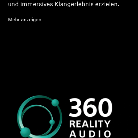
und immersives Klangerlebnis erzielen.
Mehr anzeigen