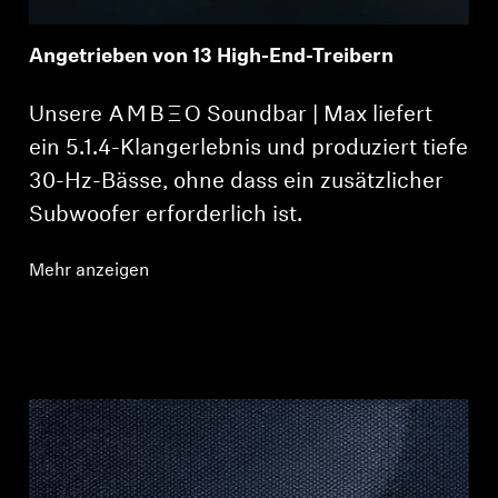
Angetrieben von 13 High-End-Treibern
Unsere -AMBEO- Soundbar | Max liefert
ein 5.1.4-Klangerlebnis und produziert tiefe
30-Hz-Bässe, ohne dass ein zusätzlicher
Subwoofer erforderlich ist.
Mehr anzeigen