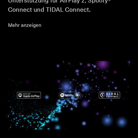
Unterstützung für AirPlay 2, Spotify®
Connect und TIDAL Connect.
Mehr anzeigen