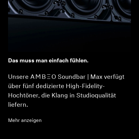
Das muss man einfach fühlen.
Unsere -AMBEO- Soundbar | Max verfügt
über fünf dedizierte High-Fidelity-
Hochtöner, die Klang in Studioqualität
liefern.
Mehr anzeigen