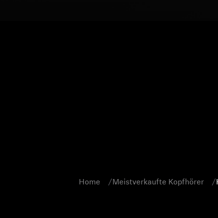
Home
Meistverkaufte Kopfhörer