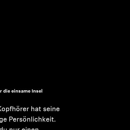
r die einsame Insel
opfhörer hat seine
ige Persönlichkeit.