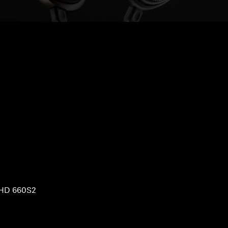
HD 660S2