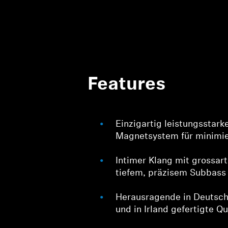
Features
Einzigartig leistungsstark
Magnetsystem für minimie
Intimer Klang mit grossa
tiefem, präzisem Subbass
Herausragende in Deutsch
und in Irland gefertigte Qu