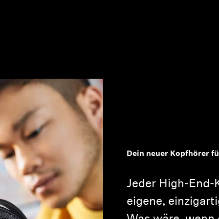
Dein neuer Kopfhörer fü
Jeder High-End-K
eigene, einzigart