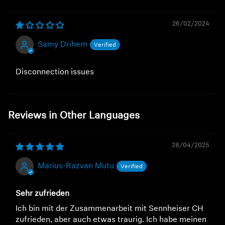
26/02/2024
Samy Drihem
Disconnection issues
Reviews in Other Languages
28/04/2025
Marius-Razvan Mutu
Sehr zufrieden
Ich bin mit der Zusammenarbeit mit Sennheiser CH
zufrieden, aber auch etwas traurig. Ich habe meinen