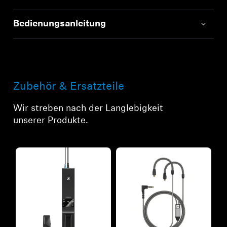
Bedienungsanleitung
Zubehör & Ersatzteile
Wir streben nach der Langlebigkeit
unserer Produkte.