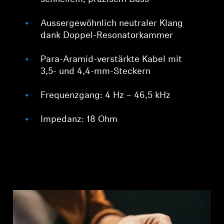
Aussergewöhnlich neutraler Klang
dank Doppel-Resonatorkammer
Para-Aramid-verstärkte Kabel mit
3,5- und 4,4-mm-Steckern
Frequenzgang: 4 Hz – 46,5 kHz
Impedanz: 18 Ohm