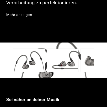
Verarbeitung zu perfektionieren.
Mehr anzeigen
Sei näher an deiner Musik