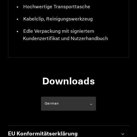
Hochwertige Transporttasche
Kabelclip, Reinigungswerkzeug
Edle Verpackung mit signiertem
Kundenzertifikat und Nutzerhandbuch
Downloads
EU Konformitätserklärung