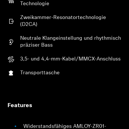
Technologie
Zweikammer-Resonatortechnologie
(D2CA)
Neutrale Klangeinstellung und rhythmisch
präziser Bass
3,5- und 4,4-mm-Kabel/MMCX-Anschluss
Transporttasche
Features
Widerstandsfähiges AMLOY-ZR01-