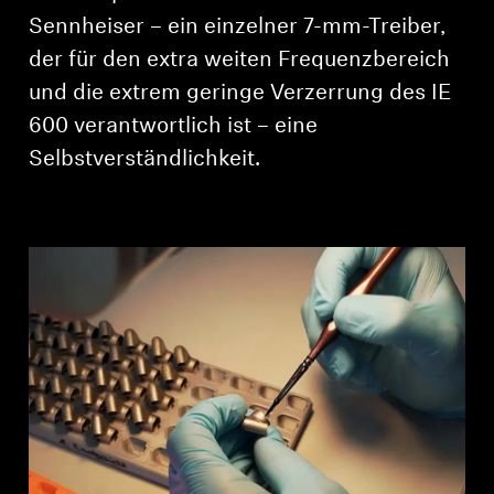
Sennheiser – ein einzelner 7-mm-Treiber,
der für den extra weiten Frequenzbereich
und die extrem geringe Verzerrung des IE
600 verantwortlich ist – eine
Selbstverständlichkeit.