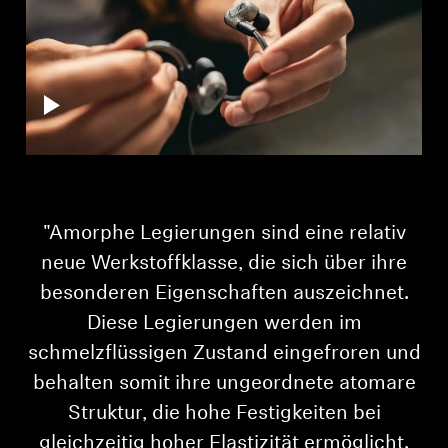
E
"Amorphe Legierungen sind eine relativ
neue Werkstoffklasse, die sich über ihre
besonderen Eigenschaften auszeichnet.
Diese Legierungen werden im
schmelzflüssigen Zustand eingefroren und
behalten somit ihre ungeordnete atomare
Struktur, die hohe Festigkeiten bei
gleichzeitig hoher Elastizität ermöglicht.