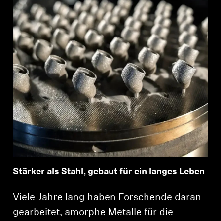
Stärker als Stahl, gebaut für ein langes Leben
Viele Jahre lang haben Forschende daran
gearbeitet, amorphe Metalle für die