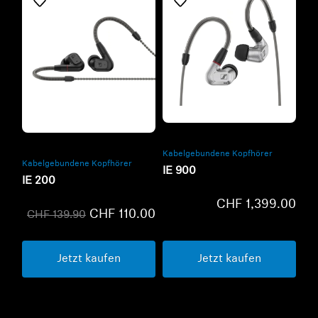
Refurbished
Refurbished
Kabelgebundene Kopfhörer
Kabelgebundene Kopfhörer
IE 900
IE 200
CHF 1,399.00
CHF 110.00
CHF 139.90
Jetzt kaufen
Jetzt kaufen