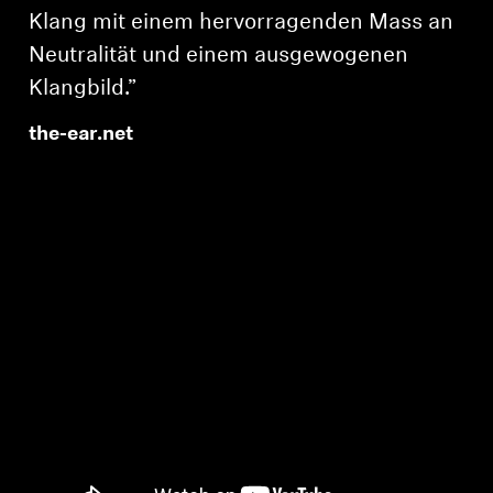
Klang mit einem hervorragenden Mass an
Neutralität und einem ausgewogenen
Klangbild.”
the-ear.net