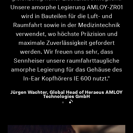
Unsere amorphe Legierung AMLOY-ZR01
wird in Bauteilen für die Luft- und
Raumfahrt sowie in der Medizintechnik
verwendet, wo höchste Präzision und
maximale Zuverlässigkeit gefordert
werden. Wir freuen uns sehr, dass
Sennheiser unsere raumfahrttaugliche
amorphe Legierung für das Gehäuse des
In-Ear Kopfhörers IE 600 nutzt.“
Jürgen Wachter, Global Head of Heraeus AMLOY
Technologies GmbH