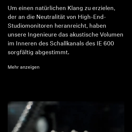
Um einen natürlichen Klang zu erzielen,
der an die Neutralität von High-End-
Studiomonitoren heranreicht, haben
unsere Ingenieure das akustische Volumen
im Inneren des Schallkanals des IE 600
sorgfältig abgestimmt.
Mehr anzeigen