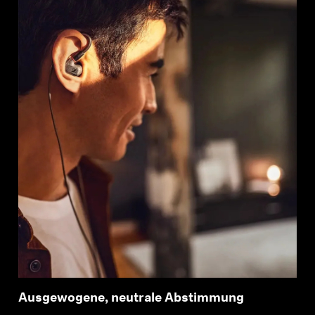
Ausgewogene, neutrale Abstimmung