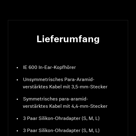
Lieferumfang
IE 600 In-Ear-Kopfhörer
Unsymmetrisches Para-Aramid-
verstärktes Kabel mit 3,5-mm-Stecker
Symmetrisches para-aramid-
verstärktes Kabel mit 4,4-mm-Stecker
3 Paar Silikon-Ohradapter (S, M, L)
3 Paar Silikon-Ohradapter (S, M, L)