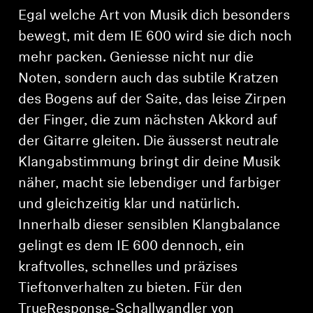
Egal welche Art von Musik dich besonders
bewegt, mit dem IE 600 wird sie dich noch
mehr packen. Geniesse nicht nur die
Noten, sondern auch das subtile Kratzen
des Bogens auf der Saite, das leise Zirpen
der Finger, die zum nächsten Akkord auf
der Gitarre gleiten. Die äusserst neutrale
Klangabstimmung bringt dir deine Musik
näher, macht sie lebendiger und farbiger
und gleichzeitig klar und natürlich.
Innerhalb dieser sensiblen Klangbalance
gelingt es dem IE 600 dennoch, ein
kraftvolles, schnelles und präzises
Tieftonverhalten zu bieten. Für den
TrueResponse-Schallwandler von