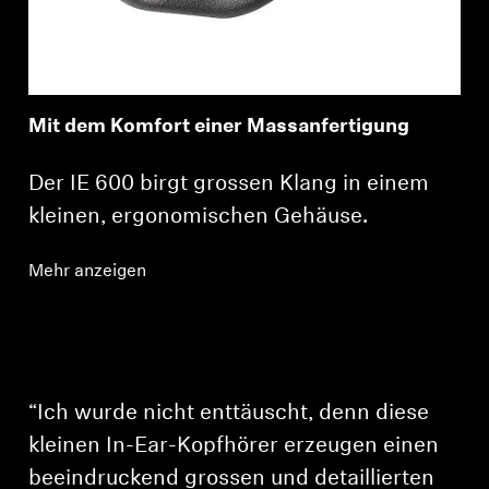
Mit dem Komfort einer Massanfertigung
Der IE 600 birgt grossen Klang in einem
kleinen, ergonomischen Gehäuse.
Mehr anzeigen
“Ich wurde nicht enttäuscht, denn diese
kleinen In-Ear-Kopfhörer erzeugen einen
beeindruckend grossen und detaillierten