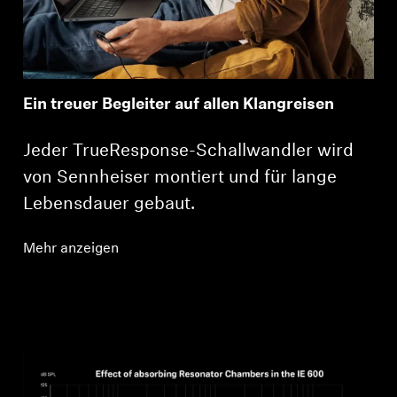
Ein treuer Begleiter auf allen Klangreisen
Jeder TrueResponse-Schallwandler wird
von Sennheiser montiert und für lange
Lebensdauer gebaut.
Mehr anzeigen