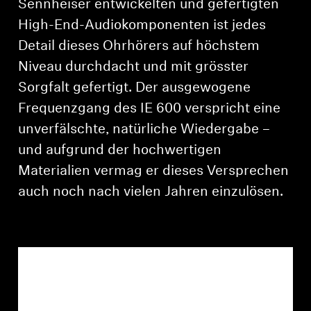
Sennheiser entwickelten und gefertigten
High-End-Audiokomponenten ist jedes
Professionell
Detail dieses Ohrhörers auf höchstem
Niveau durchdacht und mit grösster
Sorgfalt gefertigt. Der ausgewogene
Frequenzgang des IE 600 verspricht eine
unverfälschte, natürliche Wiedergabe –
und aufgrund der hochwertigen
Materialien vermag er dieses Versprechen
auch noch nach vielen Jahren einzulösen.