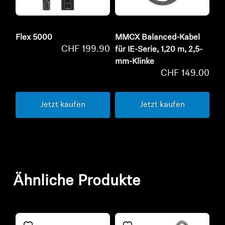
Flex 5000
MMCX Balanced-Kabel
CHF 199.90
für IE-Serie, 1,20 m, 2,5-
mm-Klinke
CHF 149.00
Jetzt kaufen
Jetzt kaufen
Ähnliche Produkte