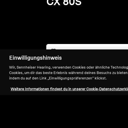
CX 80S
Einwilligungshinweis
Wir, Sennheiser Hearing, verwenden Cookies oder ähnliche Technolo
Cookies, um dir das beste Erlebnis während deines Besuchs zu bieten
indem du auf den Link „Einwilligungspräferenzen" klickst.
Weitere Informationen findest du in unserer Cookie-Datenschutzerkl