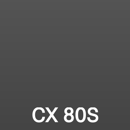
CX 80S