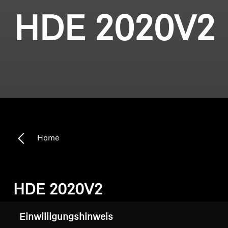
HDE 2020V2
Home
HDE 2020V2
Einwilligungshinweis
Sortieren