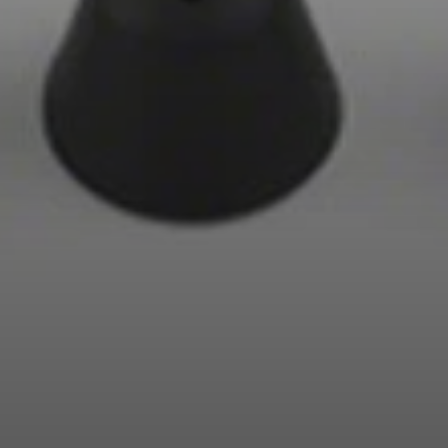
Professionell
Anmeldung erforderlich