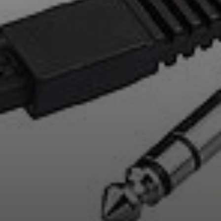
Professionell
Anmeldung erforderlich