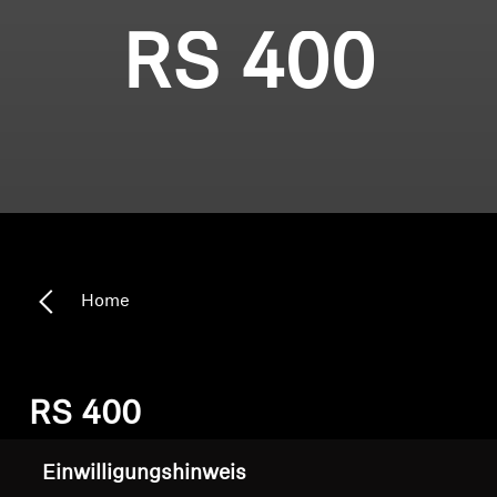
RS 400
Home
RS 400
Einwilligungshinweis
Sortieren