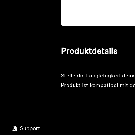
Produktdetails
Stelle die Langlebigkeit dei
Produkt ist kompatibel mit 
Support