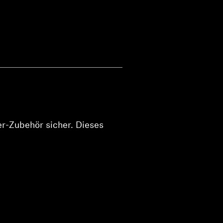
er-Zubehör sicher. Dieses