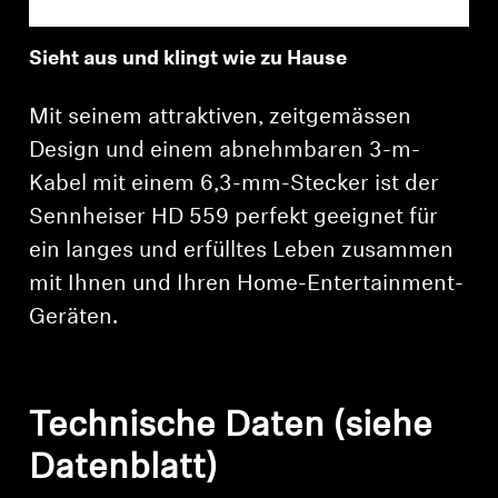
Sieht aus und klingt wie zu Hause
Mit seinem attraktiven, zeitgemässen
Design und einem abnehmbaren 3-m-
Kabel mit einem 6,3-mm-Stecker ist der
Sennheiser HD 559 perfekt geeignet für
ein langes und erfülltes Leben zusammen
mit Ihnen und Ihren Home-Entertainment-
Geräten.
Technische Daten (siehe
Datenblatt)