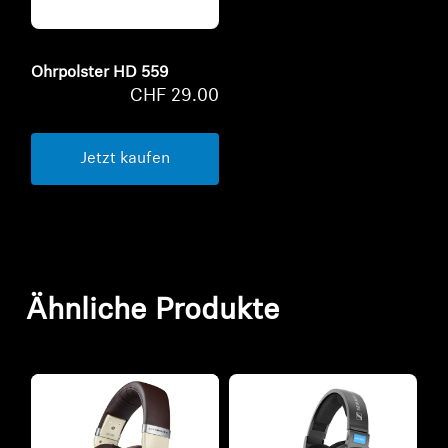
Ohrpolster HD 559
CHF 29.00
Jetzt kaufen
Ähnliche Produkte