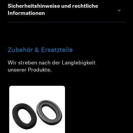
Sicherheitshinweise und rechtliche
Informationen
Zubehör & Ersatzteile
Wir streben nach der Langlebigkeit
unserer Produkte.