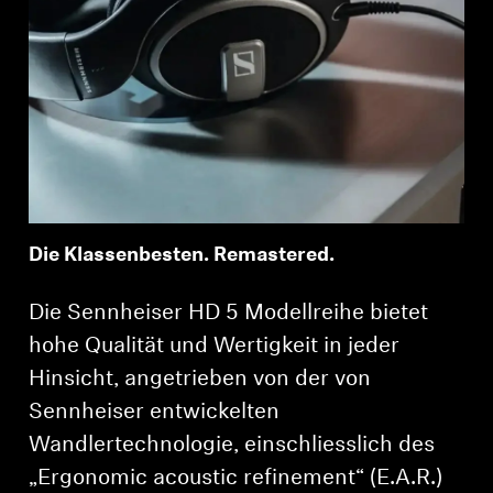
Professionell
Die Klassenbesten. Remastered.
Die Sennheiser HD 5 Modellreihe bietet
hohe Qualität und Wertigkeit in jeder
Hinsicht, angetrieben von der von
Sennheiser entwickelten
Wandlertechnologie, einschliesslich des
„Ergonomic acoustic refinement“ (E.A.R.)