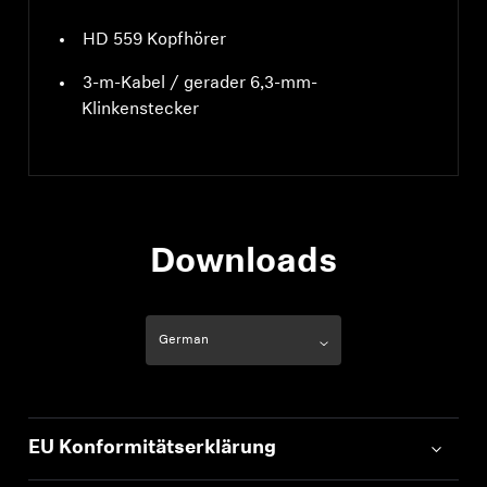
HD 559 Kopfhörer
3-m-Kabel / gerader 6,3-mm-
Klinkenstecker
Downloads
EU Konformitätserklärung