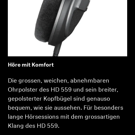
Höre mit Komfort
Die grossen, weichen, abnehmbaren
Ohrpolster des HD 559 und sein breiter,
gepolsterter Kopfbügel sind genauso
bequem, wie sie aussehen. Für besonders
lange Hörsessions mit dem grossartigen
Klang des HD 559.