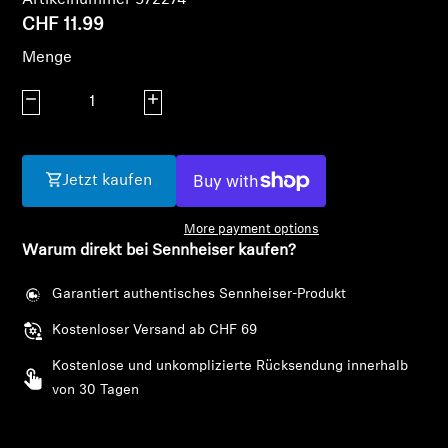
CHF 11.99
Menge
Menge verringern
Menge erhöhen
Jetzt kaufen
More payment options
Warum direkt bei Sennheiser kaufen?
Garantiert authentisches Sennheiser-Produkt
Kostenloser Versand ab CHF 69
Kostenlose und unkomplizierte Rücksendung innerhalb
von 30 Tagen