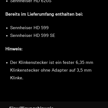
Sennheiser HD 620S
Bereits im Lieferumfang enthalten bei:
Sennheiser HD 599
Sennheiser HD 599 SE
Hinweis:
Der Klinkenstecker ist ein fester 6,35 mm
Klinkenstecker ohne Adapter auf 3,5 mm
Klinke.
Nach oben