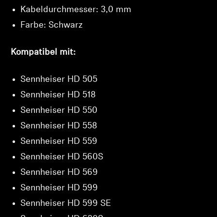
Kabeldurchmesser: 3,0 mm
Farbe: Schwarz
Kompatibel mit:
Sennheiser HD 505
Sennheiser HD 518
Sennheiser HD 550
Sennheiser HD 558
Sennheiser HD 559
Sennheiser HD 560S
Sennheiser HD 569
Sennheiser HD 599
Sennheiser HD 599 SE