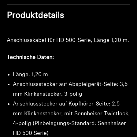
Produktdetails
Anschlusskabel für HD 500-Serie, Länge 1,20 m.
Technische Daten:
Länge: 1,20 m
Anschlussstecker auf Abspielgerät-Seite: 3,5
mm Klinkenstecker, 3-polig
Anschlussstecker auf Kopfhörer-Seite: 2,5
mm Klinkenstecker, mit Sennheiser Twistlock,
4-polig (Pinbelegungs-Standard: Sennheiser
HD 500 Serie)