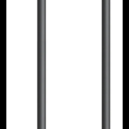
Professionell