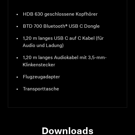
HDB 630 geschlossene Kopfhörer
BTD 700 Bluetooth® USB C Dongle
1,20 m langes USB C auf C Kabel (für
Audio und Ladung)
1,20 m langes Audiokabel mit 3,5-mm-
Klinkenstecker
Flugzeugadapter
Transporttasche
Downloads