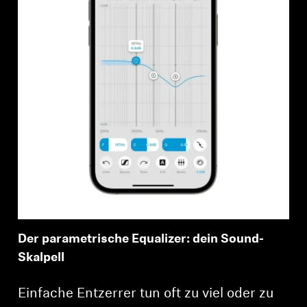
Der parametrische Equalizer: dein Sound-
Skalpell
Einfache Entzerrer tun oft zu viel oder zu