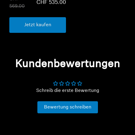
CHF 535.00
569.00
Jetzt kaufen
Kundenbewertungen
Schreib die erste Bewertung
Bewertung schreiben