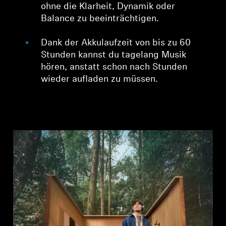
ohne die Klarheit, Dynamik oder
Balance zu beeinträchtigen.
Dank der Akkulaufzeit von bis zu 60
Stunden kannst du tagelang Musik
hören, anstatt schon nach Stunden
wieder aufladen zu müssen.