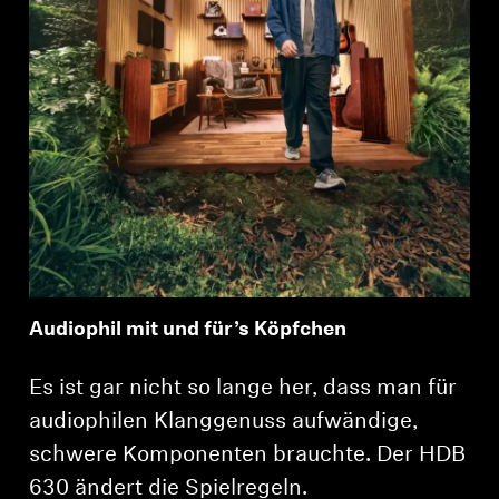
Audiophil mit und für’s Köpfchen
Es ist gar nicht so lange her, dass man für
audiophilen Klanggenuss aufwändige,
schwere Komponenten brauchte. Der HDB
630 ändert die Spielregeln.