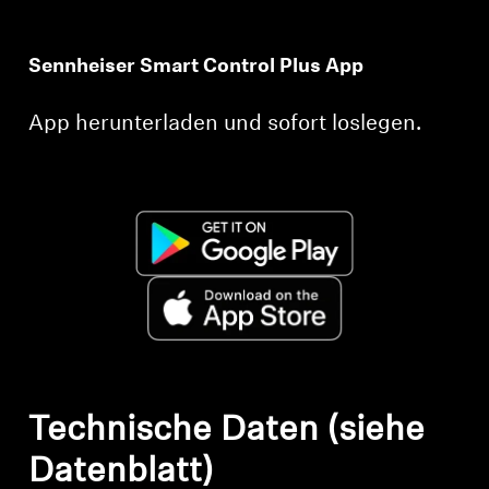
Sennheiser Smart Control Plus App
App herunterladen und sofort loslegen.
Technische Daten (siehe
Datenblatt)