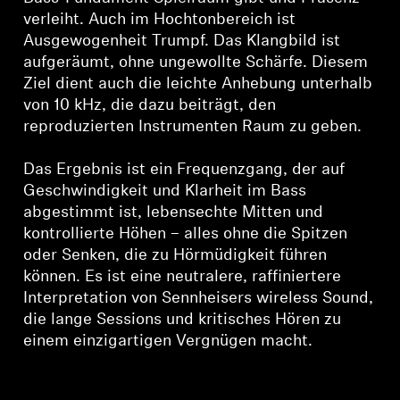
verleiht. Auch im Hochtonbereich ist
Ausgewogenheit Trumpf. Das Klangbild ist
aufgeräumt, ohne ungewollte Schärfe. Diesem
Ziel dient auch die leichte Anhebung unterhalb
von 10 kHz, die dazu beiträgt, den
reproduzierten Instrumenten Raum zu geben.
Das Ergebnis ist ein Frequenzgang, der auf
Geschwindigkeit und Klarheit im Bass
abgestimmt ist, lebensechte Mitten und
kontrollierte Höhen – alles ohne die Spitzen
oder Senken, die zu Hörmüdigkeit führen
können. Es ist eine neutralere, raffiniertere
Interpretation von Sennheisers wireless Sound,
die lange Sessions und kritisches Hören zu
einem einzigartigen Vergnügen macht.