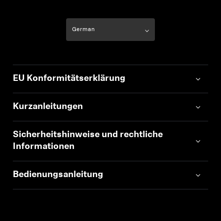
EU Konformitätserklärung
Kurzanleitungen
Sicherheitshinweise und rechtliche
Informationen
Bedienungsanleitung