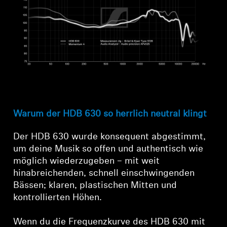
Warum der HDB 630 so herrlich neutral klingt
Der HDB 630 wurde konsequent abgestimmt,
um deine Musik so offen und authentisch wie
möglich wiederzugeben – mit weit
hinabreichenden, schnell einschwingenden
Bässen; klaren, plastischen Mitten und
kontrollierten Höhen.
Wenn du die Frequenzkurve des HDB 630 mit