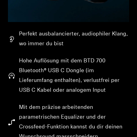
Perfekt ausbalancierter, audiophiler Klang,
wo immer du bist
Hohe Auflösung mit dem BTD 700
Bluetooth® USB C Dongle (im
Lieferumfang enthalten), verlustfrei per
USB C Kabel oder analogem Input
Mit dem präzise arbeitenden
parametrischen Equalizer und der
Crossfeed-Funktion kannst du dir deinen
Wunschsound massschneidern