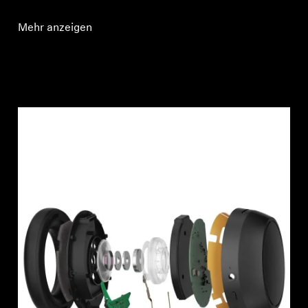
Mehr anzeigen