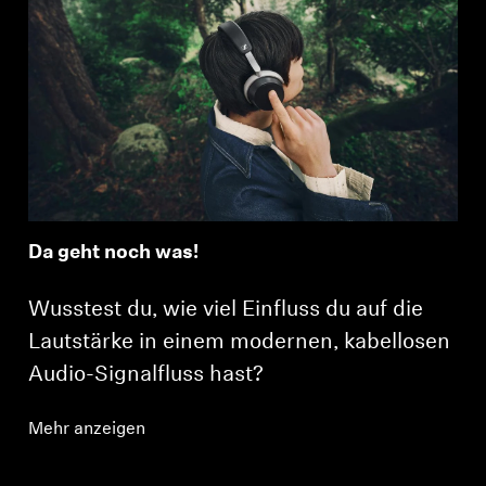
Da geht noch was!
Wusstest du, wie viel Einfluss du auf die
Lautstärke in einem modernen, kabellosen
Audio-Signalfluss hast?
Mehr anzeigen