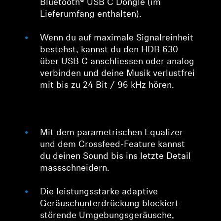
Bluetooth® USB C Dongle (im
Lieferumfang enthalten).
Wenn du auf maximale Signalreinheit
bestehst, kannst du den HDB 630
über USB C anschliessen oder analog
verbinden und deine Musik verlustfrei
mit bis zu 24 Bit / 96 kHz hören.
Mit dem parametrischen Equalizer
und dem Crossfeed-Feature kannst
du deinen Sound bis ins letzte Detail
massschneidern.
Die leistungsstarke adaptive
Geräuschunterdrückung blockiert
störende Umgebungsgeräusche,