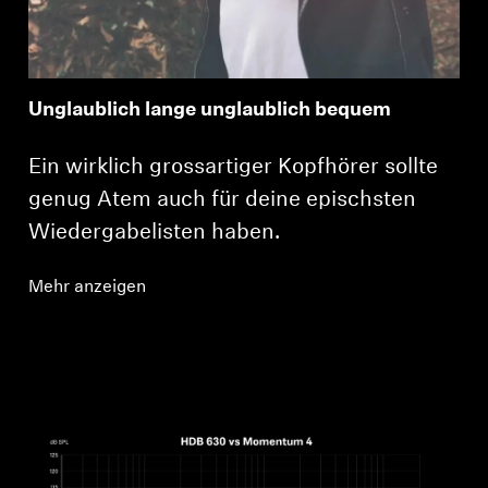
Unglaublich lange unglaublich bequem
Ein wirklich grossartiger Kopfhörer sollte
genug Atem auch für deine epischsten
Wiedergabelisten haben.
Mehr anzeigen