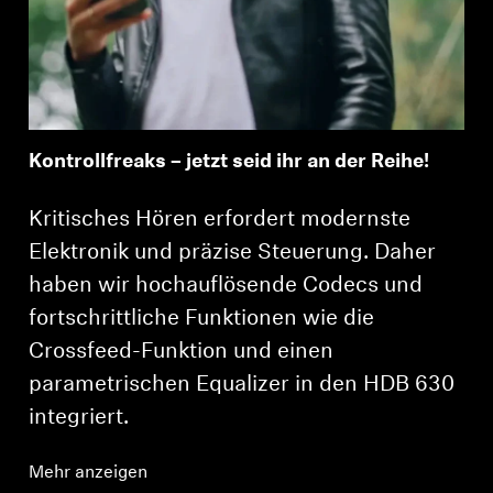
Kontrollfreaks – jetzt seid ihr an der Reihe!
Kritisches Hören erfordert modernste
Elektronik und präzise Steuerung. Daher
haben wir hochauflösende Codecs und
fortschrittliche Funktionen wie die
Crossfeed-Funktion und einen
parametrischen Equalizer in den HDB 630
integriert.
Mehr anzeigen