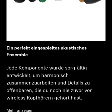
Ein perfekt eingespieltes akustisches
Ensemble
Jede Komponente wurde sorgfältig
entwickelt, um harmonisch
zusammenzuarbeiten und Details zu
offenbaren, die du noch nie zuvor von
wireless Kopfhörern gehört hast.
Mehr anzeigen