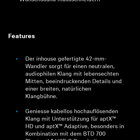
Features
Der inhouse gefertigte 42-mm-
Wandler sorgt für einen neutralen,
audiophilen Klang mit lebensechten
Mitten, beeindruckenden Details und
einer breiten, natürlichen
Klangbühne.
Geniesse kabellos hochauflösenden
Klang mit Unterstützung für aptX™
HD und aptX™ Adaptive, besonders in
Kombination mit dem BTD 700