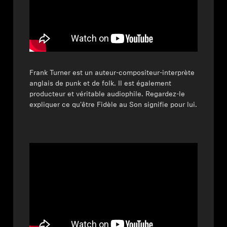
Frank Turner est un auteur-compositeur-interprète
anglais de punk et de folk. Il est également
producteur et véritable audiophile. Regardez-le
expliquer ce qu'être Fidèle au Son signifie pour lui.