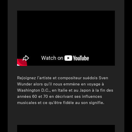
Rejoignez l'artiste et compositeur suédois Sven
Wunder alors qu'il nous emmène en voyage à
Washington D.C., en Italie et au Japon à la fin des
années 60 et 70 en décrivant ses influences
musicales et ce qu'être fidèle au son signifie.