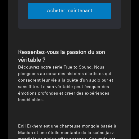
Acheter maintenant
Ressentez-vous la passion du son
véritable ?
Découvrez notre série True to Sound. Nous
plongeons au cœur des histoires d'artistes qui
consacrent leur vie à la quête d'un audio pur et
sans filtre. Le son véritable peut évoquer des
émotions profondes et créer des expériences
inoubliables.
Enji Erkhem est une chanteuse mongole basée à
Munich et une étoile montante de la scène jazz