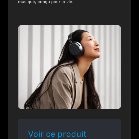
musique, conçu pour la vie.
Voir ce produit