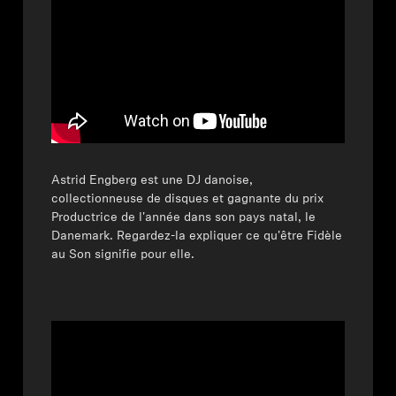
Astrid Engberg est une DJ danoise,
collectionneuse de disques et gagnante du prix
Productrice de l'année dans son pays natal, le
Danemark. Regardez-la expliquer ce qu'être Fidèle
au Son signifie pour elle.