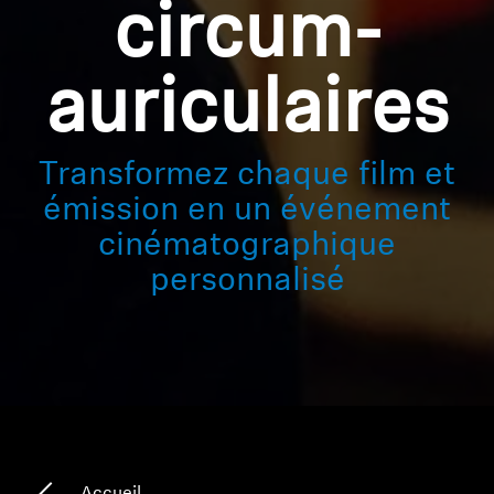
circum-
auriculaires
Transformez chaque film et
émission en un événement
cinématographique
personnalisé