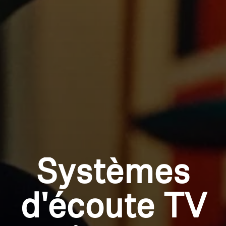
Se connecter
Systèmes
d'écoute TV