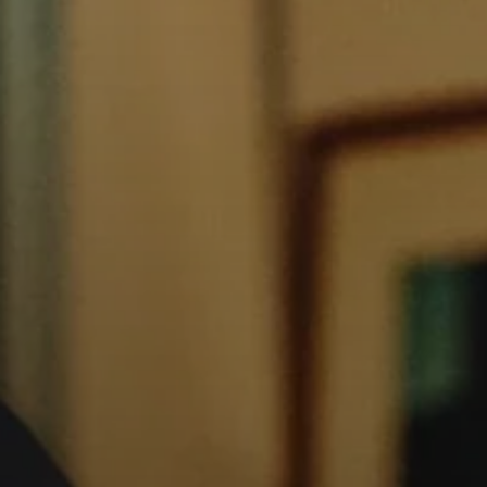
Professionnel