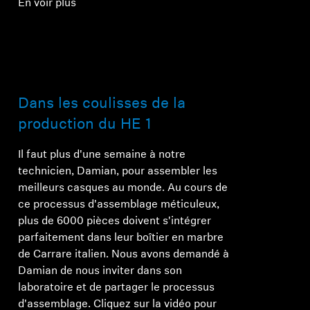
En voir plus
Dans les coulisses de la
production du HE 1
Il faut plus d'une semaine à notre
technicien, Damian, pour assembler les
meilleurs casques au monde. Au cours de
ce processus d'assemblage méticuleux,
plus de 6000 pièces doivent s'intégrer
parfaitement dans leur boîtier en marbre
de Carrare italien. Nous avons demandé à
Damian de nous inviter dans son
laboratoire et de partager le processus
d'assemblage. Cliquez sur la vidéo pour