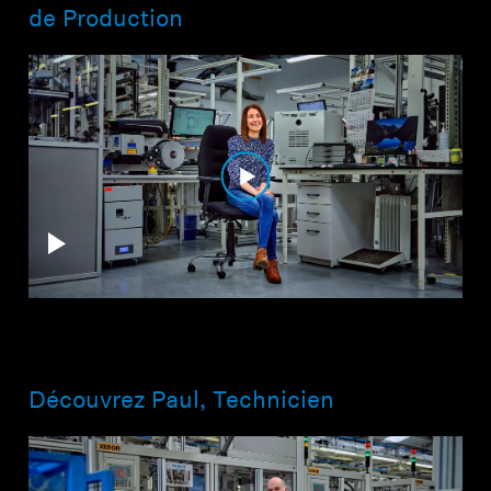
de Production
Découvrez Paul, Technicien