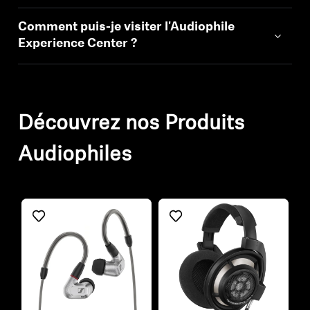
Comment puis-je visiter l'Audiophile
Experience Center ?
Découvrez nos Produits
Audiophiles