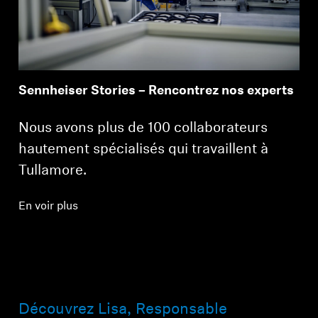
Professionnel
Sennheiser Stories – Rencontrez nos experts
Nous avons plus de 100 collaborateurs
hautement spécialisés qui travaillent à
Tullamore.
En voir plus
Découvrez Lisa, Responsable