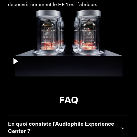
découvrir comment le HE 1 est fabriqué.
FAQ
En quoi consiste l'Audiophile Experience
Center ?