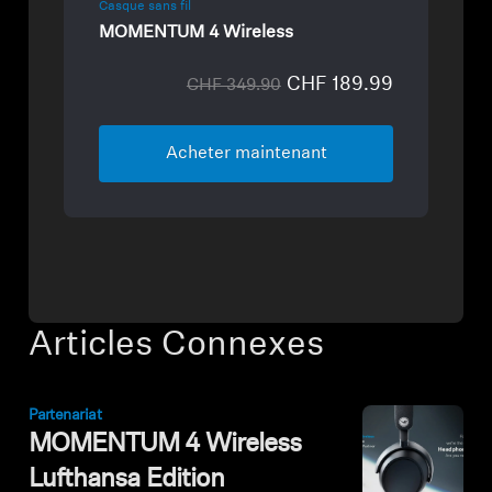
Casque sans fil
MOMENTUM 4 Wireless
CHF 189.99
CHF 349.90
Acheter maintenant
Articles Connexes
Partenariat
MOMENTUM 4 Wireless
Lufthansa Edition