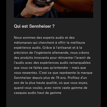
Professionnel
Qui est Sennheiser ?
⁠Nous sommes des experts audio et des
mélomanes qui cherchent à offrir la meilleure
expérience audio. Grâce à l'artisanat et à la
précision de l'ingénierie allemande, nous créons
des produits innovants pour réinventer l'avenir de
l'audio avec des expériences audio remarquables
que vous ne faites pas qu'entendre – mais que
vous ressentez. C'est ce que représente la marque
Sennheiser depuis plus de 79 ans. Profitez d'un
son de la plus haute qualité, où que vous soyez,
quand vous voulez, avec notre vaste gamme de
casques audio haut de gamme