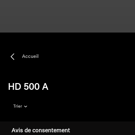
Accueil
HD 500 A
Trier
Avis de consentement