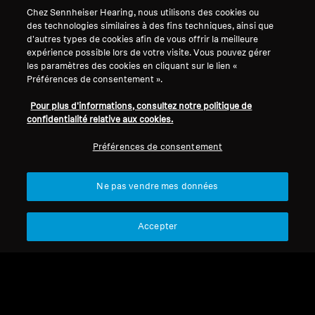
Chez Sennheiser Hearing, nous utilisons des cookies ou
des technologies similaires à des fins techniques, ainsi que
d'autres types de cookies afin de vous offrir la meilleure
expérience possible lors de votre visite. Vous pouvez gérer
les paramètres des cookies en cliquant sur le lien «
Préférences de consentement ».
Pour plus d'informations, consultez notre politique de
Refurbished
Refurbished
confidentialité relative aux cookies.
Préférences de consentement
Pièces de rechange et accessoires
Pièces de rechange et accessoires
KP - HD 500 A, noir
Tranche de mousse - HD
Ne pas vendre mes données
500 Av
CHF 29.00
CHF 0.89
Accepter
Ajouter au panier
Ajouter au panier