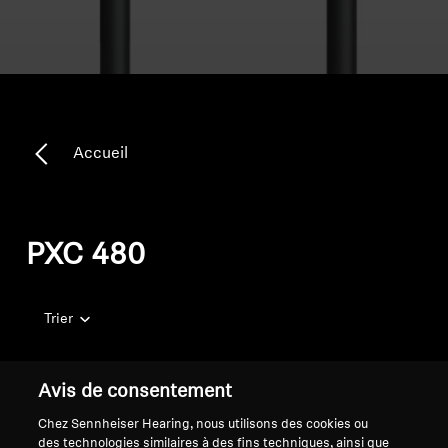
Accueil
PXC 480
Trier
Avis de consentement
Chez Sennheiser Hearing, nous utilisons des cookies ou
des technologies similaires à des fins techniques, ainsi que