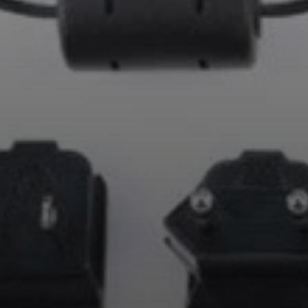
Professionnel
Connexion requise