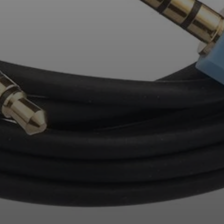
Professionnel
Connexion requise