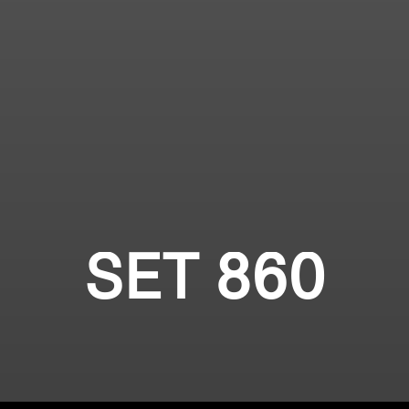
SET 860