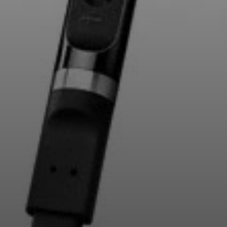
Professionnel
Connexion requise