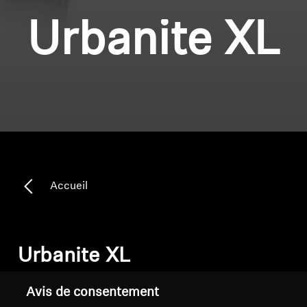
Urbanite XL
Accueil
Urbanite XL
Avis de consentement
Trier