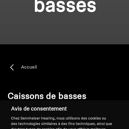
basses
Accueil
Caissons de basses
Avis de consentement
Trier
Chez Sennheiser Hearing, nous utilisons des cookies ou
des technologies similaires à des fins techniques, ainsi que