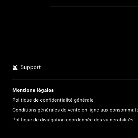
Support
Mentions légales
Politique de confidentialité générale
Conditions générales de vente en ligne aux consommat
Politique de divulgation coordonnée des vulnérabilités