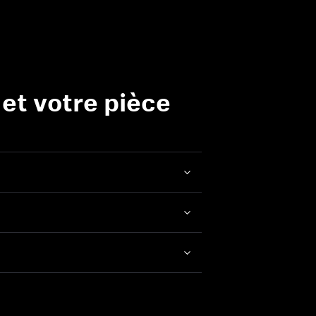
et votre pièce