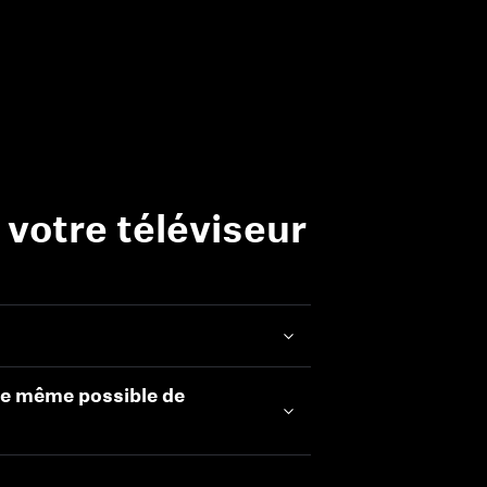
votre téléviseur
 de même possible de