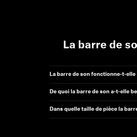
La barre de s
La barre de son fonctionne-t-ell
De quoi la barre de son a-t-elle b
Dans quelle taille de pièce la barr