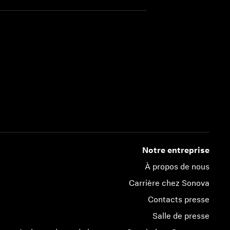
Notre entreprise
À propos de nous
Carrière chez Sonova
Contacts presse
Salle de presse