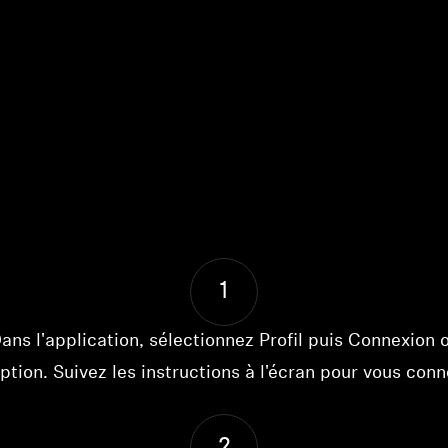
1
ans l'application, sélectionnez Profil puis Connexion 
iption. Suivez les instructions à l'écran pour vous conn