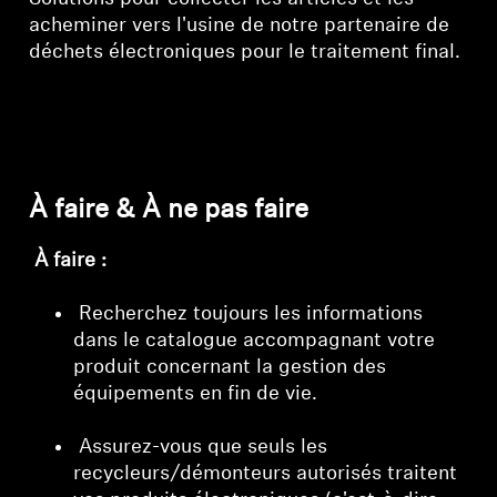
acheminer vers l'usine de notre partenaire de
déchets électroniques pour le traitement final.
À faire & À ne pas faire
À faire :
Recherchez toujours les informations
dans le catalogue accompagnant votre
produit concernant la gestion des
équipements en fin de vie.
Assurez-vous que seuls les
recycleurs/démonteurs autorisés traitent