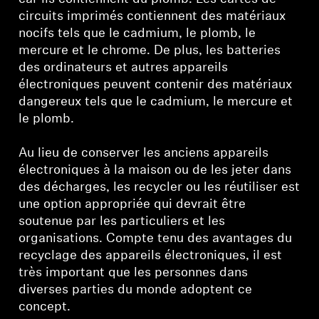
circuits imprimés contiennent des matériaux
nocifs tels que le cadmium, le plomb, le
mercure et le chrome. De plus, les batteries
des ordinateurs et autres appareils
électroniques peuvent contenir des matériaux
dangereux tels que le cadmium, le mercure et
le plomb.
Au lieu de conserver les anciens appareils
électroniques à la maison ou de les jeter dans
des décharges, les recycler ou les réutiliser est
une option appropriée qui devrait être
soutenue par les particuliers et les
organisations. Compte tenu des avantages du
recyclage des appareils électroniques, il est
très important que les personnes dans
diverses parties du monde adoptent ce
concept.