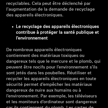
recyclables. Cela peut être déclenché par
l'augmentation de la demande de recyclage
des appareils électroniques.
Le recyclage des appareils électroniques
contribue à protéger la santé publique et
l'environnement
De nombreux appareils électroniques
contiennent des matériaux toxiques ou
dangereux tels que le mercure et le plomb, qui
peuvent être nocifs pour l'environnement s'ils
sont jetés dans les poubelles. Réutiliser et
recycler les appareils électroniques en toute
sécurité permet d'empêcher les matériaux
dangereux de nuire aux humains ou à
l'environnement. Par exemple, les téléviseurs
et les moniteurs d'ordinateur sont dangereux
car ils contiennent du plomb. Les cartes de