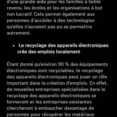
d'une grande aide pour les familles à faible
revenu, les écoles et les organisations à but
non lucratif. Cela permet également aux
personnes d'accéder à des technologies
qu'elles n'auraient pas pu se permettre
autrement.
Le recyclage des appareils électroniques
crée des emplois localement
Étant donné qu'environ 90 % des équipements
électroniques sont recyclables, le recyclage
des appareils électroniques peut jouer un rôle
important dans la création d'emplois. En effet,
de nouvelles entreprises spécialisées dans le
recyclage des appareils électroniques se
formeront et les entreprises existantes
chercheront à embaucher davantage de
personnes pour récupérer les matériaux