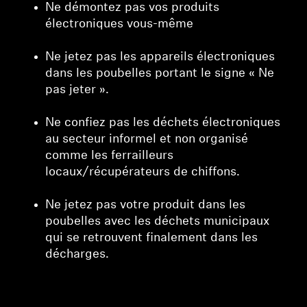
Ne démontez pas vos produits
électroniques vous-même
Ne jetez pas les appareils électroniques
dans les poubelles portant le signe « Ne
pas jeter ».
Ne confiez pas les déchets électroniques
au secteur informel et non organisé
comme les ferrailleurs
locaux/récupérateurs de chiffons.
Ne jetez pas votre produit dans les
poubelles avec les déchets municipaux
qui se retrouvent finalement dans les
décharges.