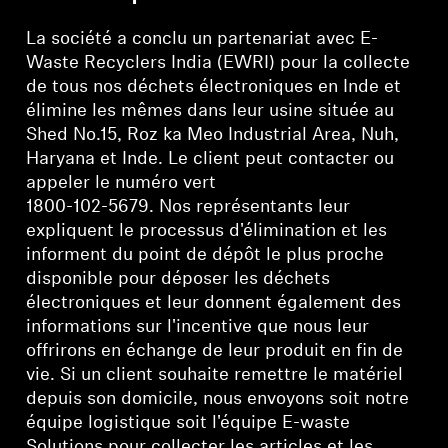
Se connecter
La société a conclu un partenariat avec E-
Waste Recyclers India (EWRI) pour la collecte
de tous nos déchets électroniques en Inde et
élimine les mêmes dans leur usine située au
Shed No.15, Roz ka Meo Industrial Area, Nuh,
Haryana et Inde. Le client peut contacter ou
appeler le numéro vert
1800-102-5679. Nos représentants leur
expliquent le processus d'élimination et les
informent du point de dépôt le plus proche
disponible pour déposer les déchets
électroniques et leur donnent également des
informations sur l'incentive que nous leur
offrirons en échange de leur produit en fin de
vie. Si un client souhaite remettre le matériel
depuis son domicile, nous envoyons soit notre
équipe logistique soit l'équipe E-waste
Solutions pour collecter les articles et les