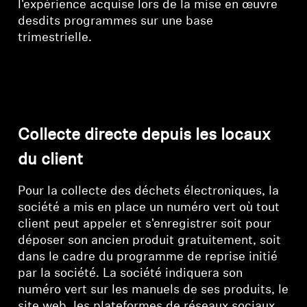
l'expérience acquise lors de la mise en œuvre
desdits programmes sur une base
trimestrielle.
Collecte directe depuis les locaux
du client
Pour la collecte des déchets électroniques, la
société a mis en place un numéro vert où tout
client peut appeler et s'enregistrer soit pour
déposer son ancien produit gratuitement, soit
dans le cadre du programme de reprise initié
par la société. La société indiquera son
numéro vert sur les manuels de ses produits, le
site web, les plateformes de réseaux sociaux