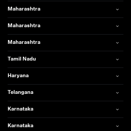
Maharashtra
Maharashtra
Maharashtra
Tamil Nadu
Haryana
Telangana
Karnataka
Karnataka