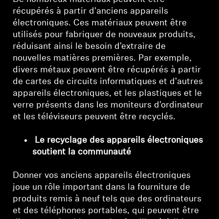
récupérés à partir d'anciens appareils
électroniques. Ces matériaux peuvent être
utilisés pour fabriquer de nouveaux produits,
réduisant ainsi le besoin d'extraire de
nouvelles matières premières. Par exemple,
divers métaux peuvent être récupérés à partir
de cartes de circuits informatiques et d'autres
appareils électroniques, et les plastiques et le
verre présents dans les moniteurs d'ordinateur
et les téléviseurs peuvent être recyclés.
Le recyclage des appareils électroniques
soutient la communauté
Donner vos anciens appareils électroniques
joue un rôle important dans la fourniture de
produits remis à neuf tels que des ordinateurs
et des téléphones portables, qui peuvent être