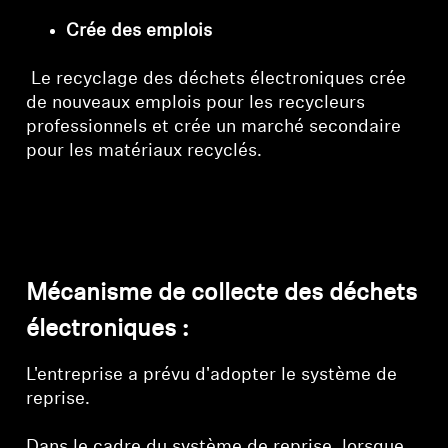
Crée des emplois
Le recyclage des déchets électroniques crée
de nouveaux emplois pour les recycleurs
professionnels et crée un marché secondaire
pour les matériaux recyclés.
Mécanisme de collecte des déchets
électroniques :
L'entreprise a prévu d'adopter le système de
reprise.
Dans le cadre du système de reprise, lorsque