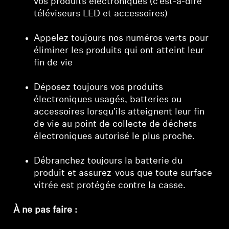
vos produits électroniques (c'est-à-dire
téléviseurs LED et accessoires)
Appelez toujours nos numéros verts pour
éliminer les produits qui ont atteint leur
fin de vie
Déposez toujours vos produits
électroniques usagés, batteries ou
accessoires lorsqu'ils atteignent leur fin
de vie au point de collecte de déchets
électroniques autorisé le plus proche.
Débranchez toujours la batterie du
produit et assurez-vous que toute surface
vitrée est protégée contre la casse.
À ne pas faire :