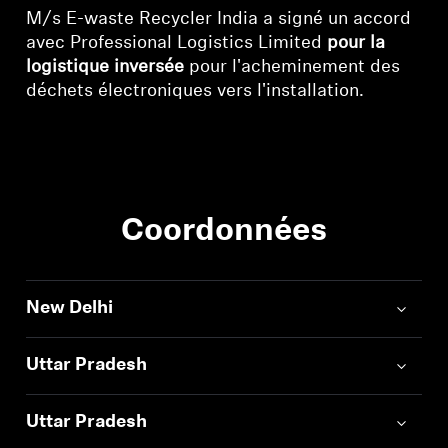
M/s E-waste Recycler India a signé un accord
avec Professional Logistics Limited
pour la
logistique inversée
pour l'acheminement des
déchets électroniques vers l'installation.
Coordonnées
New Delhi
Uttar Pradesh
Uttar Pradesh