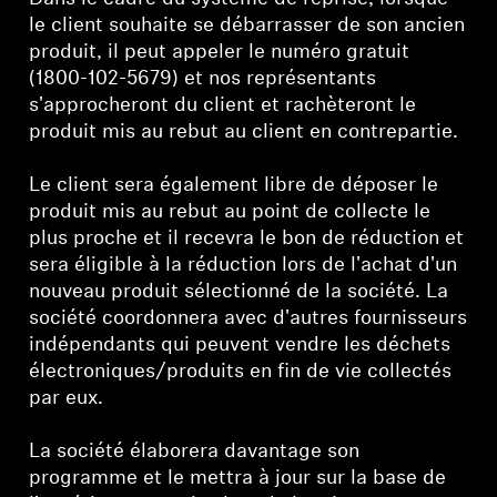
le client souhaite se débarrasser de son ancien
produit, il peut appeler le numéro gratuit
(1800-102-5679) et nos représentants
s'approcheront du client et rachèteront le
produit mis au rebut au client en contrepartie.
Le client sera également libre de déposer le
produit mis au rebut au point de collecte le
plus proche et il recevra le bon de réduction et
sera éligible à la réduction lors de l'achat d'un
nouveau produit sélectionné de la société. La
société coordonnera avec d'autres fournisseurs
indépendants qui peuvent vendre les déchets
électroniques/produits en fin de vie collectés
par eux.
La société élaborera davantage son
programme et le mettra à jour sur la base de