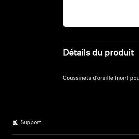
Détails du produit
Coussinets d'oreille (noir) p
Support