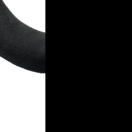
Connexion requise