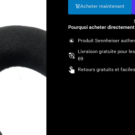
Acheter maintenant
Pourquoi acheter directement
Produit Sennheiser authen
Livraison gratuite pour 
69
Retours gratuits et faciles