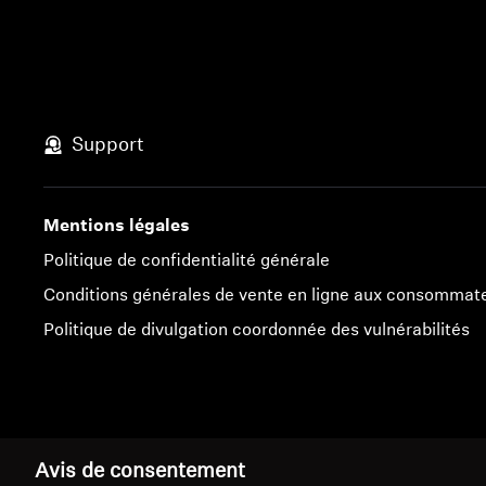
Support
Mentions légales
Politique de confidentialité générale
Conditions générales de vente en ligne aux consommat
Politique de divulgation coordonnée des vulnérabilités
Mentions légales
Paramètres des cookies
Avis de consentement