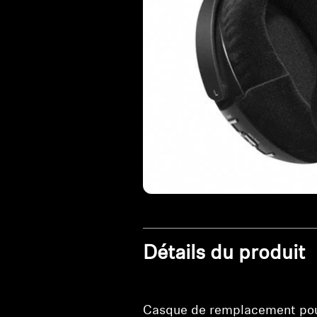
Détails du produit
Casque de remplacement po