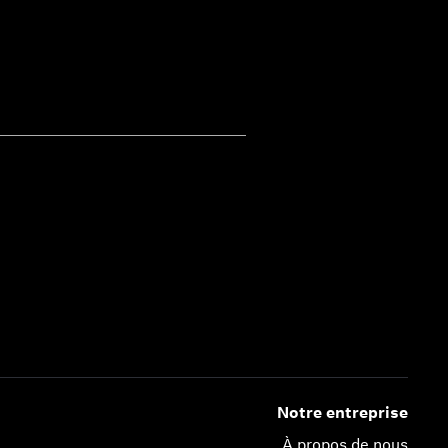
Notre entreprise
À propos de nous